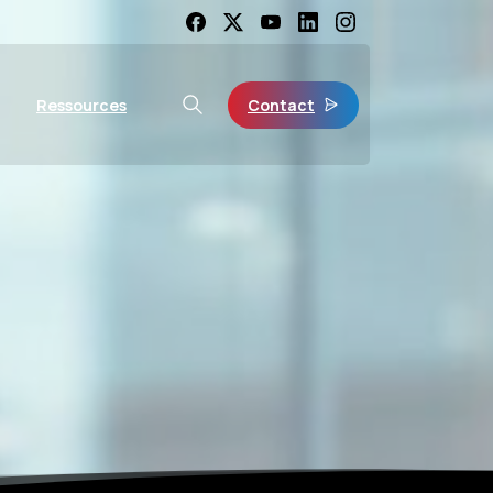
Contact
Ressources