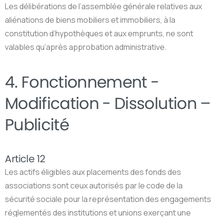
Les délibérations de l’assemblée générale relatives aux
aliénations de biens mobiliers et immobiliers, à la
constitution d’hypothèques et aux emprunts, ne sont
valables qu’après approbation administrative.
4.
Fonctionnement
-
Modification
-
Dissolution
–
Publicité
Article 12
Les actifs éligibles aux placements des fonds des
associations sont ceux autorisés par le code de la
sécurité sociale pour la représentation des engagements
réglementés des institutions et unions exerçant une