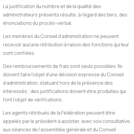
La justification du nombre et de la qualité des
administrateurs présents résulte, à l’égard des tiers, des
énonciations du procès-verbal.
Les membres du Conseil d’administration ne peuvent
recevoir aucune rétribution à raison des fonctions qui leur
sont confiées.
Des remboursements de frais sont seuls possibles. Ils
doivent faire l’objet d’une décision expresse du Conseil
d’administration, statuant hors de la présence des
intéressés ; des justifications doivent être produites qui
font l’objet de vérifications.
Les agents rétribués de la Fédération peuvent être
appelés par le président à assister, avec voix consultative,
aux séances de l’assemblée générale et du Conseil