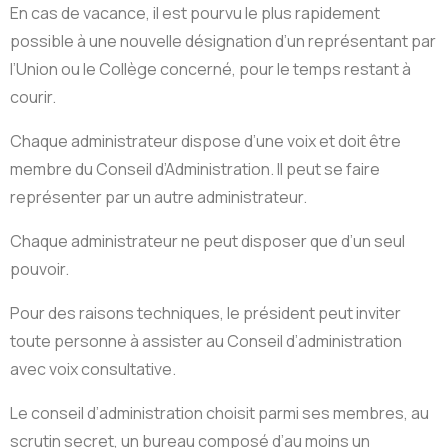
En cas de vacance, il est pourvu le plus rapidement
possible à une nouvelle désignation d’un représentant par
l’Union ou le Collège concerné, pour le temps restant à
courir.
Chaque administrateur dispose d’une voix et doit être
membre du Conseil d’Administration. Il peut se faire
représenter par un autre administrateur.
Chaque administrateur ne peut disposer que d’un seul
pouvoir.
Pour des raisons techniques, le président peut inviter
toute personne à assister au Conseil d’administration
avec voix consultative.
Le conseil d’administration choisit parmi ses membres, au
scrutin secret, un bureau composé d’au moins un