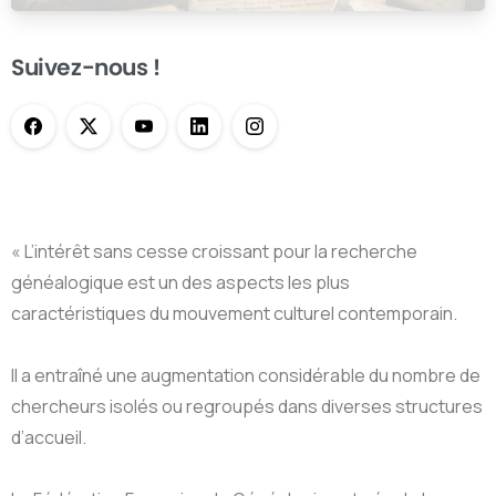
Suivez-nous !
« L’intérêt sans cesse croissant pour la recherche
généalogique est un des aspects les plus
caractéristiques du mouvement culturel contemporain.
Il a entraîné une augmentation considérable du nombre de
chercheurs isolés ou regroupés dans diverses structures
d’accueil.