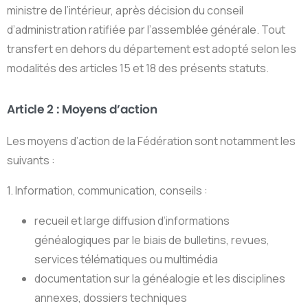
ministre de l’intérieur, après décision du conseil
d’administration ratifiée par l’assemblée générale. Tout
transfert en dehors du département est adopté selon les
modalités des articles 15 et 18 des présents statuts.
Article 2 : Moyens d’action
Les moyens d’action de la Fédération sont notamment les
suivants :
1. Information, communication, conseils :
recueil et large diffusion d’informations
généalogiques par le biais de bulletins, revues,
services télématiques ou multimédia
documentation sur la généalogie et les disciplines
annexes, dossiers techniques