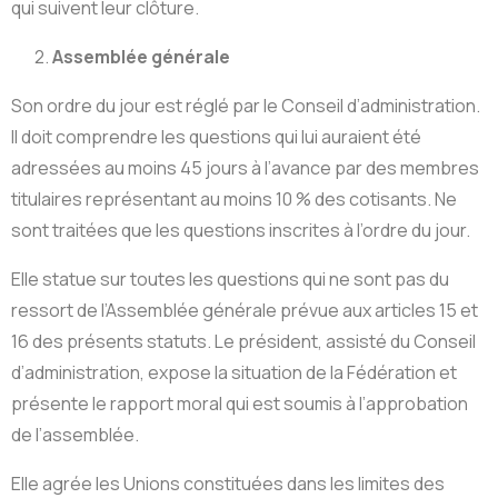
qui suivent leur clôture.
2.
Assemblée générale
Son ordre du jour est réglé par le Conseil d’administration.
Il doit comprendre les questions qui lui auraient été
adressées au moins 45 jours à l’avance par des membres
titulaires représentant au moins 10 % des cotisants. Ne
sont traitées que les questions inscrites à l’ordre du jour.
Elle statue sur toutes les questions qui ne sont pas du
ressort de l’Assemblée générale prévue aux articles 15 et
16 des présents statuts. Le président, assisté du Conseil
d’administration, expose la situation de la Fédération et
présente le rapport moral qui est soumis à l’approbation
de l’assemblée.
Elle agrée les Unions constituées dans les limites des