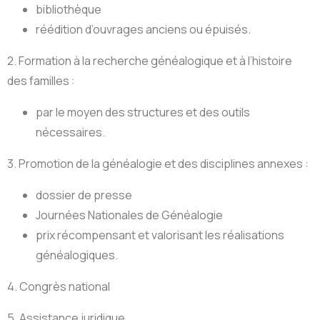
bibliothèque
réédition d’ouvrages anciens ou épuisés.
2. Formation à la recherche généalogique et à l’histoire
des familles :
par le moyen des structures et des outils
nécessaires.
3. Promotion de la généalogie et des disciplines annexes :
dossier de presse
Journées Nationales de Généalogie
prix récompensant et valorisant les réalisations
généalogiques.
4. Congrès national
5. Assistance juridique