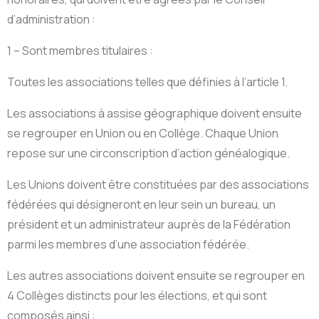
d’administration :
1 – Sont membres titulaires :
Toutes les associations telles que définies à l’article 1.
Les associations à assise géographique doivent ensuite
se regrouper en Union ou en Collège. Chaque Union
repose sur une circonscription d’action généalogique.
Les Unions doivent être constituées par des associations
fédérées qui désigneront en leur sein un bureau, un
président et un administrateur auprès de la Fédération
parmi les membres d’une association fédérée.
Les autres associations doivent ensuite se regrouper en
4 Collèges distincts pour les élections, et qui sont
composés ainsi :