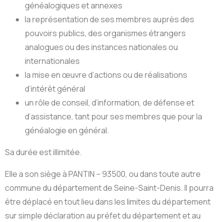
généalogiques et annexes
la représentation de ses membres auprès des
pouvoirs publics, des organismes étrangers
analogues ou des instances nationales ou
internationales
la mise en œuvre d’actions ou de réalisations
d’intérêt général
un rôle de conseil, d’information, de défense et
d’assistance, tant pour ses membres que pour la
généalogie en général.
Sa durée est illimitée.
Elle a son siège à PANTIN – 93500, ou dans toute autre
commune du département de Seine-Saint-Denis. Il pourra
être déplacé en tout lieu dans les limites du département
sur simple déclaration au préfet du département et au