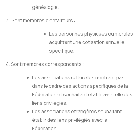
généalogie.
3. Sont membres bienfaiteurs :
Les personnes physiques ou morales
acquittant une cotisation annuelle
spécifique.
4. Sont membres correspondants :
Les associations culturelles n’entrant pas
dans le cadre des actions spécifiques de la
Fédération et souhaitant établir avec elle des
liens privilégiés.
Les associations étrangères souhaitant
établir des liens privilégiés avec la
Fédération.