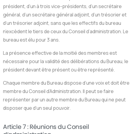
président, d’un à trois vice-présidents, d’un secrétaire
général, d’un secrétaire général adjoint, d’un trésorier et
d’un trésorier adjoint, sans que les effectifs du bureau
n’excèdent le tiers de ceux du Conseil d’administration. Le
bureau est élu pour 3 ans.
La présence effective de la moitié des membres est
nécessaire pour la validité des délibérations du Bureau, le
président devant être présent ou être représenté.
Chaque membre du Bureau dispose d’une voix et doit être
membre du Conseil d’Administration. Il peut se faire
représenter par un autre membre du Bureau qui ne peut
disposer que d’un seul pouvoir.
Article 7 : Réunions du Conseil