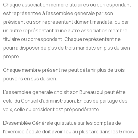
Chaque association membre titulaires ou correspondant
est représentée à l’assemblée générale par son
président ou son représentant dûment mandaté, ou par
un autre représentant d’une autre association membre
titulaire ou correspondant. Chaque représentant ne
pourra disposer de plus de trois mandats en plus du sien
propre.
Chaque membre présent ne peut détenir plus de trois
pouvoirs en sus du sien.
L’assemblée générale choisit son Bureau qui peut être
celui du Conseil d’administration. En cas de partage des
voix, celle du président est prépondérante.
L’Assemblée Générale qui statue sur les comptes de
l’exercice écoulé doit avoir lieu au plus tard dans les 6 mois