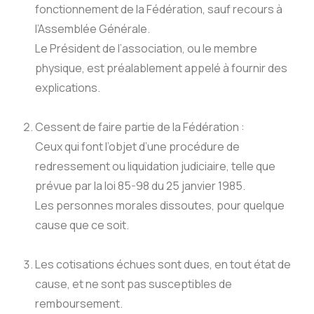
fonctionnement de la Fédération, sauf recours à
l’Assemblée Générale.
Le Président de l’association, ou le membre
physique, est préalablement appelé à fournir des
explications.
Cessent de faire partie de la Fédération :
Ceux qui font l’objet d’une procédure de
redressement ou liquidation judiciaire, telle que
prévue par la loi 85-98 du 25 janvier 1985.
Les personnes morales dissoutes, pour quelque
cause que ce soit.
Les cotisations échues sont dues, en tout état de
cause, et ne sont pas susceptibles de
remboursement.