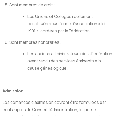
5. Sont membres de droit :
Les Unions et Collèges réellement
constitués sous forme d’association « loi
1901 », agréées par la Fédération.
6. Sont membres honoraires :
Les anciens administrateurs de la Fédération
ayant rendu des services éminents à la
cause généalogique.
Admission
Les demandes d’admission devront être formulées par
écrit auprès du Conseil d’Administration, lequel se