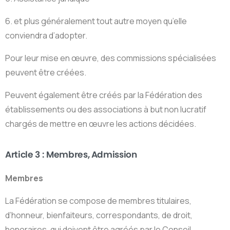
6. et plus généralement tout autre moyen qu’elle
conviendra d’adopter.
Pour leur mise en œuvre, des commissions spécialisées
peuvent être créées.
Peuvent également être créés par la Fédération des
établissements ou des associations à but non lucratif
chargés de mettre en œuvre les actions décidées.
Article 3 : Membres, Admission
Membres
La Fédération se compose de membres titulaires,
d’honneur, bienfaiteurs, correspondants, de droit,
honoraires, qui doivent être agréés par le Conseil