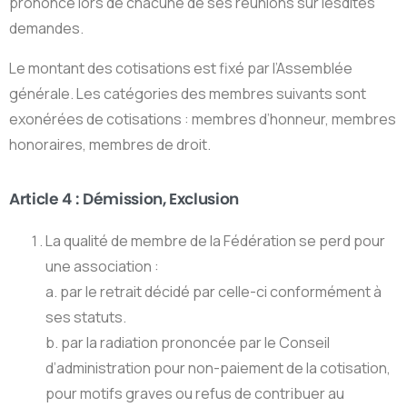
prononce lors de chacune de ses réunions sur lesdites
demandes.
Le montant des cotisations est fixé par l’Assemblée
générale. Les catégories des membres suivants sont
exonérées de cotisations : membres d’honneur, membres
honoraires, membres de droit.
Article 4 : Démission, Exclusion
La qualité de membre de la Fédération se perd pour
une association :
a. par le retrait décidé par celle-ci conformément à
ses statuts.
b. par la radiation prononcée par le Conseil
d’administration pour non-paiement de la cotisation,
pour motifs graves ou refus de contribuer au