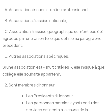
A. Associations issues du milieu professionnel
B. Associations à assise nationale,
C. Association à assise géographique qui n’ont pas été
agréées par une Union telle que définie au paragraphe
précédent,
D. Autres associations spécifiques.
Si une association est « multicritères », elle indique à quel
collège elle souhaite appartenir.
2. Sont membres d’honneur :
Les Présidents d’Honneur.
Les personnes morales ayant rendu des
services éminents à la cause de la