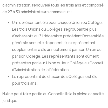
d’administration, renouvelé tous les trois ans et composé
de 27 à 30 administrateurs comme suit :
Un représentant élu pour chaque Union ou Collège.
Les trois Unions ou Collèges regroupant le plus
d’adhérents au 31 décembre précédant l’assemblée
générale annuelle disposent d’un représentant
supplémentaire élu annuellement par son Union ou
par son Collège. Les représentants sont dûment
présentés par leur Union ou leur Collège au Conseil
d’Administration de la Fédération.
Le représentant de chacun des Collèges est élu
pour trois ans.
Nul ne peut faire partie du Conseil s’il n’a la pleine capacité
juridique.