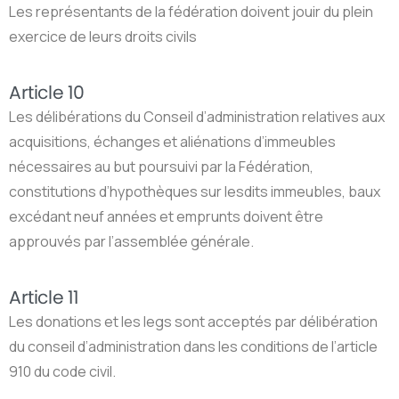
Les représentants de la fédération doivent jouir du plein
exercice de leurs droits civils
Article 10
Les délibérations du Conseil d’administration relatives aux
acquisitions, échanges et aliénations d’immeubles
nécessaires au but poursuivi par la Fédération,
constitutions d’hypothèques sur lesdits immeubles, baux
excédant neuf années et emprunts doivent être
approuvés par l’assemblée générale.
Article 11
Les donations et les legs sont acceptés par délibération
du conseil d’administration dans les conditions de l’article
910 du code civil.