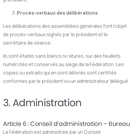
3.
Procès-verbaux des délibérations
Les délibérations des assemblées générales font l’objet
de procès-verbaux signés par le président et le
secrétaire de séance.
Ils sont établis sans blancs ni ratures, sur des feuillets
numérotés et conservés au siège de la Fédération. Les
copies ou extraits qui en sont délivrés sont certifiés
conformes par le président ou un administrateur délégué.
3.
Administration
Article 6 : Conseil d’administration – Bureau
La Fédération est administrée par un Conseil