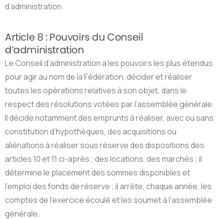
d’administration.
Article 8 : Pouvoirs du Conseil
d’administration
Le Conseil d’administration a les pouvoirs les plus étendus
pour agir au nom de la Fédération, décider et réaliser
toutes les opérations relatives à son objet, dans le
respect des résolutions votées par l’assemblée générale.
Il décide notamment des emprunts à réaliser, avec ou sans
constitution d’hypothèques, des acquisitions ou
aliénations à réaliser sous réserve des dispositions des
articles 10 et 11 ci-après ; des locations, des marchés ; il
détermine le placement des sommes disponibles et
l’emploi des fonds de réserve ; il arrête, chaque année, les
comptes de l’exercice écoulé et les soumet à l’assemblée
générale.