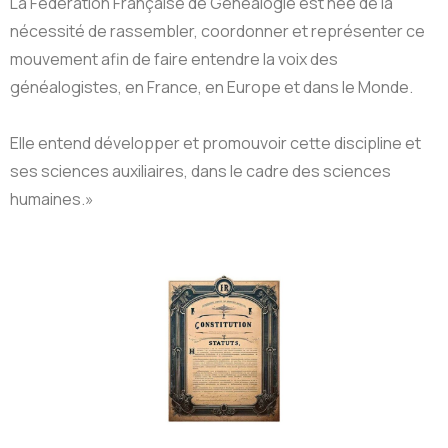
La Fédération Française de Généalogie est née de la
nécessité de rassembler, coordonner et représenter ce
mouvement afin de faire entendre la voix des
généalogistes, en France, en Europe et dans le Monde.
Elle entend développer et promouvoir cette discipline et
ses sciences auxiliaires, dans le cadre des sciences
humaines.»