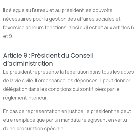
Il délègue au Bureau et au président les pouvoirs
nécessaires pour la gestion des affaires sociales et
l’exercice de leurs fonctions, ainsi qu’il est dit aux articles 6
et 9.
Article 9 : Président du Conseil
d’administration
Le président représente la fédération dans tous les actes
de la vie civile. Il ordonnance les dépenses. Il peut donner
délégation dans les conditions qui sont fixées par le
règlement intérieur.
En cas de représentation en justice, le président ne peut
être remplacé que par un mandataire agissant en vertu
d’une procuration spéciale.