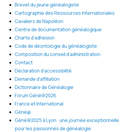
Brevet du jeune généalogiste
Cartographie des Ressources Internationales
Cavaliers de Napoléon
Centre de documentation généalogique
Charte d’adhésion
Code de déontologie du généalogiste
Composition du conseil d’administration
Contact
Déclaration d’accessibilité
Demande d’affiliation
Dictionnaire de Généalogie
Forum Géné@2026
France et International
Géné@
Géné@2025 à Lyon : une journée exceptionnelle
pour les passionnés de généalogie