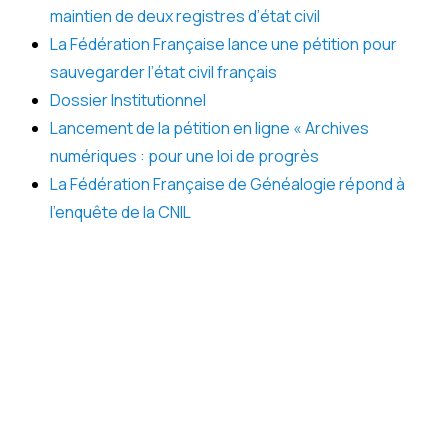
maintien de deux registres d’état civil
La Fédération Française lance une pétition pour
sauvegarder l’état civil français
Dossier Institutionnel
Lancement de la pétition en ligne « Archives
numériques : pour une loi de progrès
La Fédération Française de Généalogie répond à
l’enquête de la CNIL