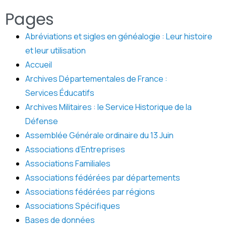
Pages
Abréviations et sigles en généalogie : Leur histoire
et leur utilisation
Accueil
Archives Départementales de France :
Services Éducatifs
Archives Militaires : le Service Historique de la
Défense
Assemblée Générale ordinaire du 13 Juin
Associations d’Entreprises
Associations Familiales
Associations fédérées par départements
Associations fédérées par régions
Associations Spécifiques
Bases de données