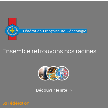
Ensemble retrouvons nos racines
Découvrir le site
La
Fédération