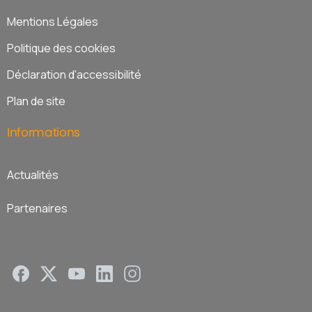
Mentions Légales
Politique des cookies
Déclaration d'accessibilité
Plan de site
Informations
Actualités
Partenaires