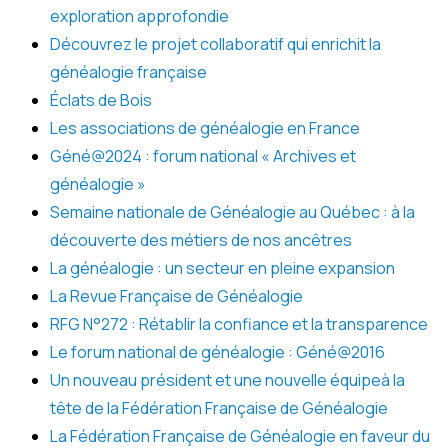
exploration approfondie
Découvrez le projet collaboratif qui enrichit la
généalogie française
Éclats de Bois
Les associations de généalogie en France
Géné@2024 : forum national « Archives et
généalogie »
Semaine nationale de Généalogie au Québec : à la
découverte des métiers de nos ancêtres
La généalogie : un secteur en pleine expansion
La Revue Française de Généalogie
RFG N°272 : Rétablir la confiance et la transparence
Le forum national de généalogie : Géné@2016
Un nouveau président et une nouvelle équipeà la
tête de la Fédération Française de Généalogie
La Fédération Française de Généalogie en faveur du