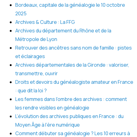
Bordeaux, capitale de la généalogie le 10 octobre
2025
Archives & Culture : La FFG
Archives du département du Rhône et de la
Métropole de Lyon
Retrouver des ancêtres sans nom de famille : pistes
et éclairages
Archives départementales de la Gironde : valoriser,
transmettre, ouvrir
Droits et devoirs du généalogiste amateur en France
: que dit la loi ?
Les femmes dans l’ombre des archives : comment
les rendre visibles en généalogie
L’évolution des archives publiques en France : du
Moyen Âge à l’ère numérique
Comment débuter sa généalogie ? Les 10 erreurs à