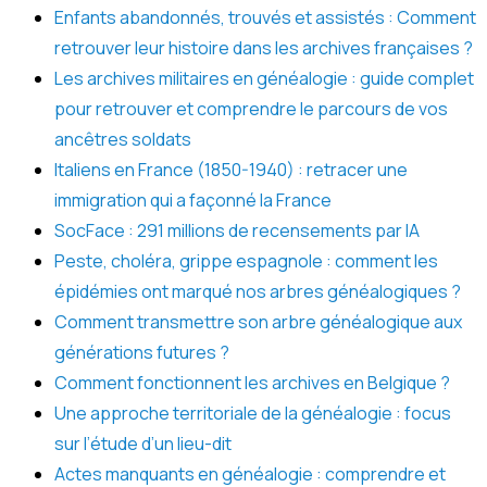
Enfants abandonnés, trouvés et assistés : Comment
retrouver leur histoire dans les archives françaises ?
Les archives militaires en généalogie : guide complet
pour retrouver et comprendre le parcours de vos
ancêtres soldats
Italiens en France (1850-1940) : retracer une
immigration qui a façonné la France
SocFace : 291 millions de recensements par IA
Peste, choléra, grippe espagnole : comment les
épidémies ont marqué nos arbres généalogiques ?
Comment transmettre son arbre généalogique aux
générations futures ?
Comment fonctionnent les archives en Belgique ?
Une approche territoriale de la généalogie : focus
sur l’étude d’un lieu-dit
Actes manquants en généalogie : comprendre et