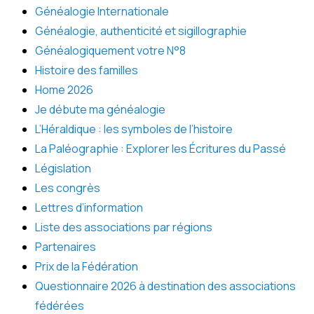
Généalogie Internationale
Généalogie, authenticité et sigillographie
Généalogiquement votre N°8
Histoire des familles
Home 2026
Je débute ma généalogie
L’Héraldique : les symboles de l’histoire
La Paléographie : Explorer les Écritures du Passé
Législation
Les congrès
Lettres d’information
Liste des associations par régions
Partenaires
Prix de la Fédération
Questionnaire 2026 à destination des associations
fédérées