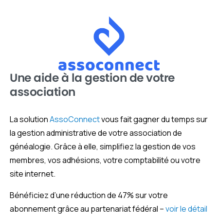
Une aide à la gestion de votre
association
La solution
AssoConnect
vous fait gagner du temps sur
la gestion administrative de votre association de
généalogie. Grâce à elle, simplifiez la gestion de vos
membres, vos adhésions, votre comptabilité ou votre
site internet.
Bénéficiez d’une réduction de 47% sur votre
abonnement grâce au partenariat fédéral –
voir le détail