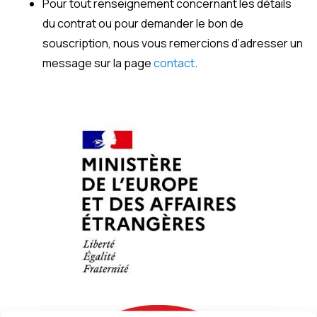
Pour tout renseignement concernant les détails
du contrat ou pour demander le bon de
souscription, nous vous remercions d’adresser un
message sur la page
contact
.