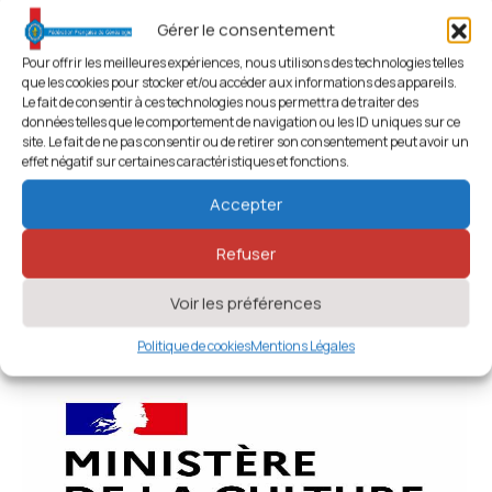
Gérer le consentement
Pour offrir les meilleures expériences, nous utilisons des technologies telles
que les cookies pour stocker et/ou accéder aux informations des appareils.
Le fait de consentir à ces technologies nous permettra de traiter des
données telles que le comportement de navigation ou les ID uniques sur ce
site. Le fait de ne pas consentir ou de retirer son consentement peut avoir un
effet négatif sur certaines caractéristiques et fonctions.
Accepter
Refuser
Voir les préférences
Politique de cookies
Mentions Légales