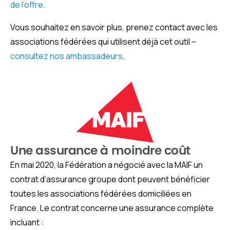
de l’offre.
Vous souhaitez en savoir plus, prenez contact avec les
associations fédérées qui utilisent déjà cet outil –
consultez nos ambassadeurs
.
Une assurance à moindre coût
En mai 2020, la Fédération a négocié avec la MAIF un
contrat d’assurance groupe dont peuvent bénéficier
toutes les associations fédérées domiciliées en
France. Le contrat concerne une assurance complète
incluant :