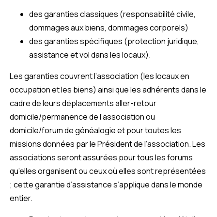
des garanties classiques (responsabilité civile,
dommages aux biens, dommages corporels)
des garanties spécifiques (protection juridique,
assistance et vol dans les locaux).
Les garanties couvrent l’association (les locaux en
occupation et les biens) ainsi que les adhérents dans le
cadre de leurs déplacements aller-retour
domicile/permanence de l’association ou
domicile/forum de généalogie et pour toutes les
missions données par le Président de l’association. Les
associations seront assurées pour tous les forums
qu’elles organisent ou ceux où elles sont représentées
; cette garantie d’assistance s’applique dans le monde
entier.