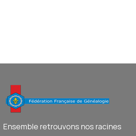
Ensemble retrouvons nos racines