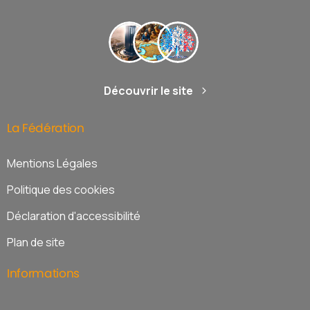
Découvrir le site
La
Fédération
Mentions Légales
Politique des cookies
Déclaration d'accessibilité
Plan de site
Informations