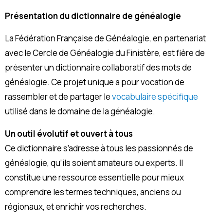
Présentation du dictionnaire de généalogie
La Fédération Française de Généalogie, en partenariat
avec le Cercle de Généalogie du Finistère, est fière de
présenter un dictionnaire collaboratif des mots de
généalogie. Ce projet unique a pour vocation de
rassembler et de partager le
vocabulaire spécifique
utilisé dans le domaine de la généalogie.
Un outil évolutif et ouvert à tous
Ce dictionnaire s’adresse à tous les passionnés de
généalogie, qu’ils soient amateurs ou experts. Il
constitue une ressource essentielle pour mieux
comprendre les termes techniques, anciens ou
régionaux, et enrichir vos recherches.