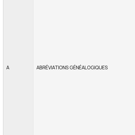
A
ABRÉVIATIONS GÉNÉALOGIQUES