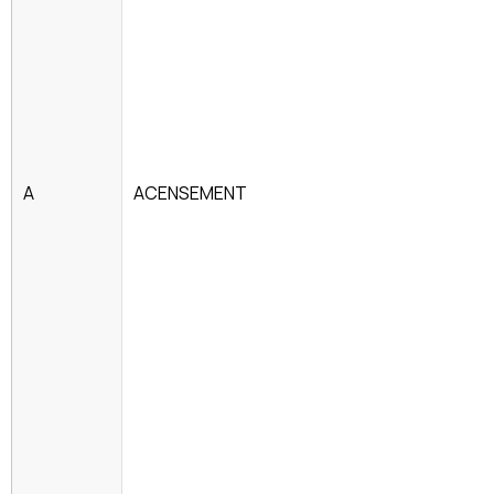
A
ACENSEMENT