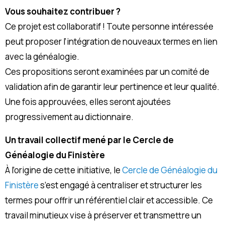
Vous souhaitez contribuer ?
Ce projet est collaboratif ! Toute personne intéressée
peut proposer l’intégration de nouveaux termes en lien
avec la généalogie.
Ces propositions seront examinées par un comité de
validation afin de garantir leur pertinence et leur qualité.
Une fois approuvées, elles seront ajoutées
progressivement au dictionnaire.
Un travail collectif mené par le Cercle de
Généalogie du Finistère
À l’origine de cette initiative, le
Cercle de Généalogie du
Finistère
s’est engagé à centraliser et structurer les
termes pour offrir un référentiel clair et accessible. Ce
travail minutieux vise à préserver et transmettre un