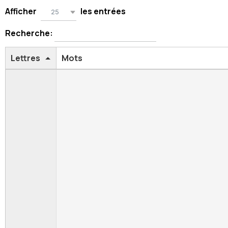
Afficher
les entrées
25
Recherche:
Lettres
Mots