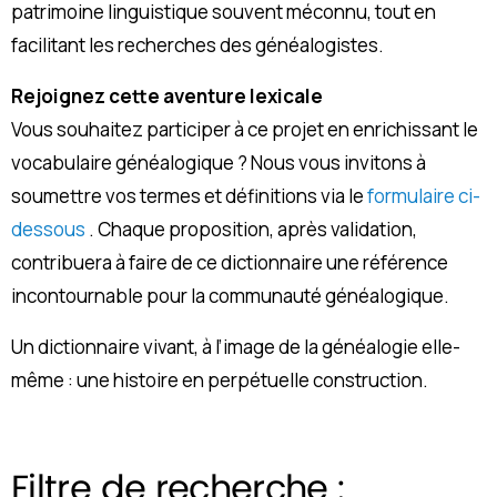
patrimoine linguistique souvent méconnu, tout en
facilitant les recherches des généalogistes.
Rejoignez cette aventure lexicale
Vous souhaitez participer à ce projet en enrichissant le
vocabulaire généalogique ? Nous vous invitons à
soumettre vos termes et définitions via le
formulaire ci-
dessous
. Chaque proposition, après validation,
contribuera à faire de ce dictionnaire une référence
incontournable pour la communauté généalogique.
Un dictionnaire vivant, à l’image de la généalogie elle-
même : une histoire en perpétuelle construction.
Filtre de recherche :