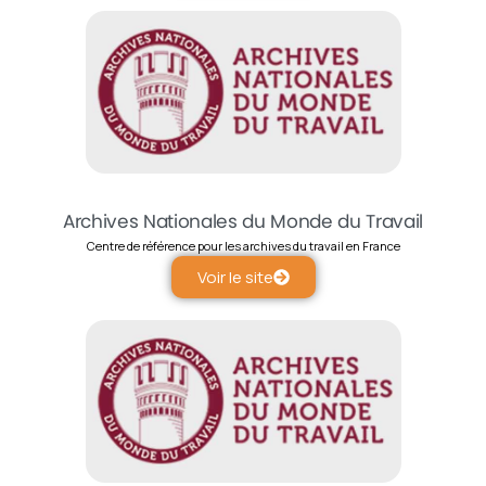
Archives Nationales du Monde du Travail
Centre de référence pour les archives du travail en France
Voir le site