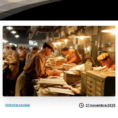
Histoire sociale
27 novembre 2025