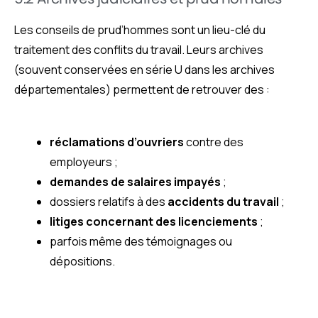
Les conseils de prud’hommes sont un lieu-clé du
traitement des conflits du travail. Leurs archives
(souvent conservées en série U dans les archives
départementales) permettent de retrouver des :
réclamations d’ouvriers
contre des
employeurs ;
demandes de salaires impayés
;
dossiers relatifs à des
accidents du travail
;
litiges concernant des licenciements
;
parfois même des témoignages ou
dépositions.