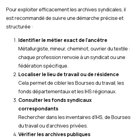
Pour exploiter efficacement les archives syndicales, il
est recommandé de suivre une démarche précise et
structurée :
Identifier le métier exact de l’ancêtre
Métallurgiste, mineur, cheminot, ouvrier du textile :
chaque profession renvoie à un syndicat ou une
fédération spécifique.
Localiser le lieu de travail ou de résidence
Cela permet de cibler les Bourses du travail, les
fonds départementaux et les IHS régionaux.
Consulter les fonds syndicaux
correspondants
Rechercher dans les inventaires d’IHS, de Bourses
du travail ou d’archives privées.
Vérifier les archives publiques