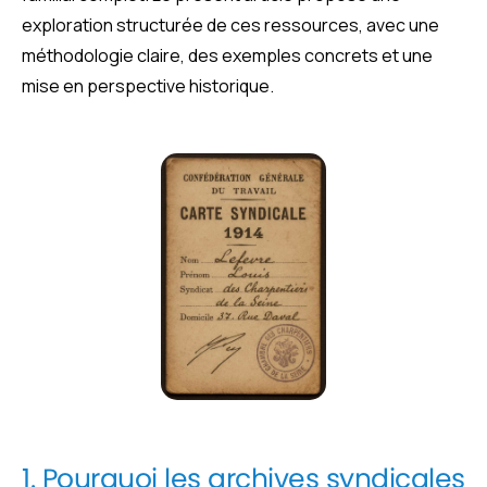
exploration structurée de ces ressources, avec une
méthodologie claire, des exemples concrets et une
mise en perspective historique.
1. Pourquoi les archives syndicales