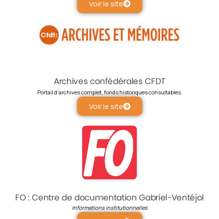
Voir le site
Archives confédérales CFDT
Portail d’archives complet, fonds historiques consultables.
Voir le site
FO : Centre de documentation Gabriel-Ventéjol
Informations institutionnelles