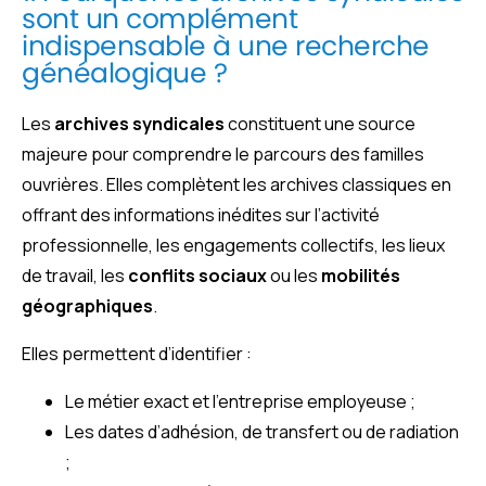
sont un complément
indispensable à une recherche
généalogique ?
Les
archives syndicales
constituent une source
majeure pour comprendre le parcours des familles
ouvrières. Elles complètent les archives classiques en
offrant des informations inédites sur l’activité
professionnelle, les engagements collectifs, les lieux
de travail, les
conflits sociaux
ou les
mobilités
géographiques
.
Elles permettent d’identifier :
Le métier exact et l’entreprise employeuse ;
Les dates d’adhésion, de transfert ou de radiation
;