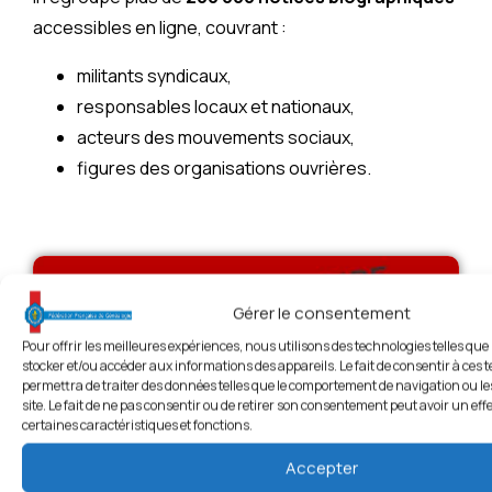
accessibles en ligne, couvrant :
militants syndicaux,
responsables locaux et nationaux,
acteurs des mouvements sociaux,
figures des organisations ouvrières.
Gérer le consentement
Pour offrir les meilleures expériences, nous utilisons des technologies telles que
stocker et/ou accéder aux informations des appareils. Le fait de consentir à ces
permettra de traiter des données telles que le comportement de navigation ou le
site. Le fait de ne pas consentir ou de retirer son consentement peut avoir un effe
certaines caractéristiques et fonctions.
Accepter