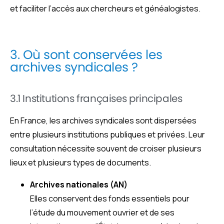
et faciliter l’accès aux chercheurs et généalogistes.
3. Où sont conservées les
archives syndicales ?
3.1 Institutions françaises principales
En France, les archives syndicales sont dispersées
entre plusieurs institutions publiques et privées. Leur
consultation nécessite souvent de croiser plusieurs
lieux et plusieurs types de documents.
Archives nationales (AN)
Elles conservent des fonds essentiels pour
l’étude du mouvement ouvrier et de ses