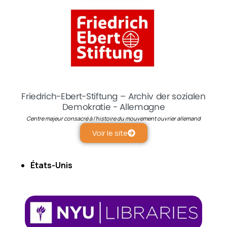
Friedrich-Ebert-Stiftung – Archiv der sozialen
Demokratie - Allemagne
Centre majeur consacré à l’histoire du mouvement ouvrier allemand
Voir le site
États-Unis