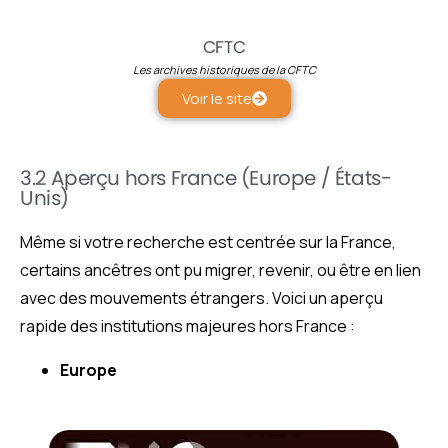
CFTC
Les archives historiques de la CFTC
Voir le site
3.2 Aperçu hors France (Europe / États-
Unis)
Même si votre recherche est centrée sur la France,
certains ancêtres ont pu migrer, revenir, ou être en lien
avec des mouvements étrangers. Voici un aperçu
rapide des institutions majeures hors France :
Europe