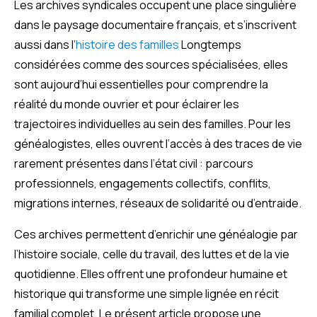
Les archives syndicales occupent une place singulière
dans le paysage documentaire français, et s’inscrivent
aussi dans l’
histoire des familles
Longtemps
considérées comme des sources spécialisées, elles
sont aujourd’hui essentielles pour comprendre la
réalité du monde ouvrier et pour éclairer les
trajectoires individuelles au sein des familles. Pour les
généalogistes, elles ouvrent l’accès à des traces de vie
rarement présentes dans l’état civil : parcours
professionnels, engagements collectifs, conflits,
migrations internes, réseaux de solidarité ou d’entraide.
Ces archives permettent d’enrichir une généalogie par
l’histoire sociale, celle du travail, des luttes et de la vie
quotidienne. Elles offrent une profondeur humaine et
historique qui transforme une simple lignée en récit
familial complet. Le présent article propose une