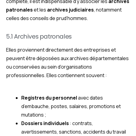
complète, il est indispensable d’y associer les
archives
patronales
et les
archives judiciaires
, notamment
celles des conseils de prud’hommes.
5.1 Archives patronales
Elles proviennent directement des entreprises et
peuvent être déposées aux archives départementales
ou conservées au sein d’organisations
professionnelles. Elles contiennent souvent :
Registres du personnel
avec dates
d’embauche, postes, salaires, promotions et
mutations ;
Dossiers individuels
: contrats,
avertissements, sanctions, accidents du travail