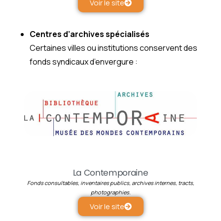
Voir le site
Centres d’archives spécialisés
Certaines villes ou institutions conservent des
fonds syndicaux d’envergure :
La Contemporaine
Fonds consultables, inventaires publics, archives internes, tracts,
photographies.
Voir le site