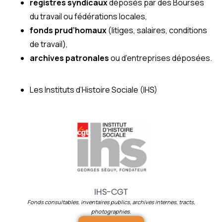
registres syndicaux
déposés par des Bourses
du travail ou fédérations locales,
fonds prud’homaux
(litiges, salaires, conditions
de travail),
archives patronales
ou d’entreprises déposées.
Les Instituts d’Histoire Sociale (IHS)
IHS-CGT
Fonds consultables, inventaires publics, archives internes, tracts,
photographies.