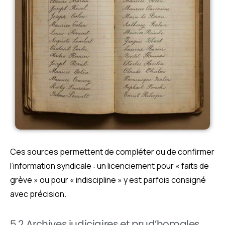
Ces sources permettent de compléter ou de confirmer
l’information syndicale : un licenciement pour « faits de
grève » ou pour « indiscipline » y est parfois consigné
avec précision.
5.2 Archives judiciaires et prud’homales