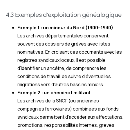
4.3 Exemples d’exploitation généalogique
Exemple 1 : un mineur du Nord (1900–1930)
Les archives départementales conservent
souvent des dossiers de grèves avec listes
nominatives. En croisant ces documents avec les
registres syndicaux locaux, il est possible
d’identifier un ancêtre, de comprendre les
conditions de travail, de suivre d’éventuelles
migrations vers d’autres bassins miniers.
Exemple 2 : un cheminot militant
Les archives de la SNCF (ou anciennes
compagnies ferroviaires) combinées aux fonds
syndicaux permettent d’accéder aux affectations,
promotions, responsabilités internes, grèves