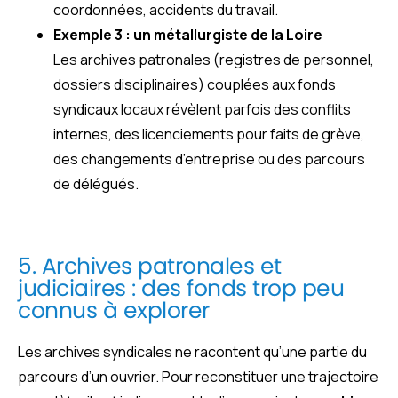
coordonnées, accidents du travail.
Exemple 3 : un métallurgiste de la Loire
Les archives patronales (registres de personnel,
dossiers disciplinaires) couplées aux fonds
syndicaux locaux révèlent parfois des conflits
internes, des licenciements pour faits de grève,
des changements d’entreprise ou des parcours
de délégués.
5. Archives patronales et
judiciaires : des fonds trop peu
connus à explorer
Les archives syndicales ne racontent qu’une partie du
parcours d’un ouvrier. Pour reconstituer une trajectoire