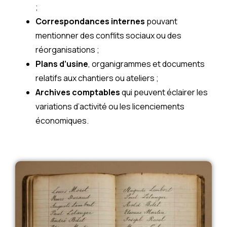
;
Correspondances internes
pouvant
mentionner des conflits sociaux ou des
réorganisations ;
Plans d’usine
, organigrammes et documents
relatifs aux chantiers ou ateliers ;
Archives comptables
qui peuvent éclairer les
variations d’activité ou les licenciements
économiques.