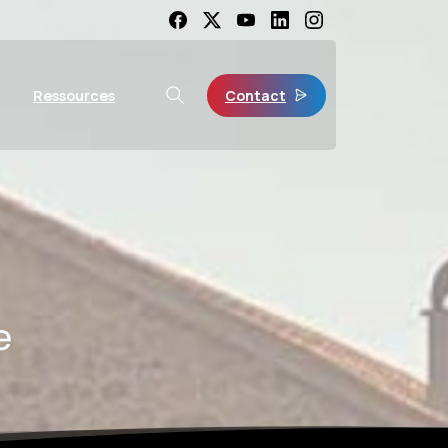
Contact
Ressources
e