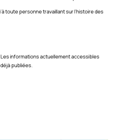
à toute personne travaillant sur l’histoire des
. Les informations actuellement accessibles
déjà publiées.