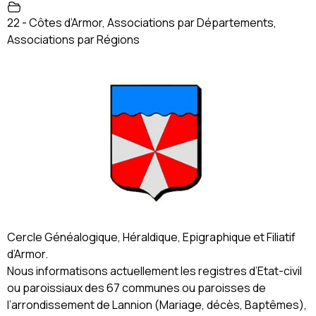
22 - Côtes d’Armor
,
Associations par Départements
,
Associations par Régions
Cercle Généalogique, Héraldique, Epigraphique et Filiatif
d’Armor.
Nous informatisons actuellement les registres d’Etat-civil
ou paroissiaux des 67 communes ou paroisses de
l’arrondissement de Lannion (Mariage, décès, Baptêmes),