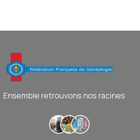
Ensemble retrouvons nos racines