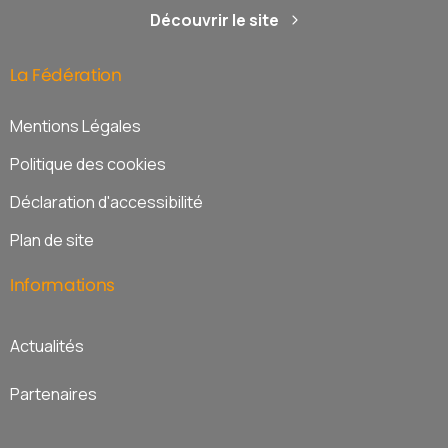
Découvrir le site
La
Fédération
Mentions Légales
Politique des cookies
Déclaration d'accessibilité
Plan de site
Informations
Actualités
Partenaires