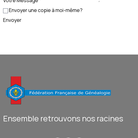
Votre Message
*
Envoyer une copie à moi-même?
Envoyer
Ensemble retrouvons nos racines