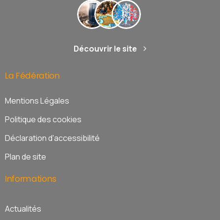
Découvrir le site
La
Fédération
Mentions Légales
Politique des cookies
Déclaration d'accessibilité
Plan de site
Informations
Actualités