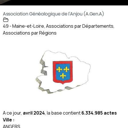
Association Généalogique de l'Anjou (A.Gen.A)
49 - Maine-et-Loire
,
Associations par Départements
,
Associations par Régions
A ce jour,
avril 2024
, la base contient
6.334.985 actes
Ville :
ANGERS