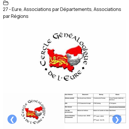
27 - Eure
,
Associations par Départements
,
Associations
par Régions
❮
❯