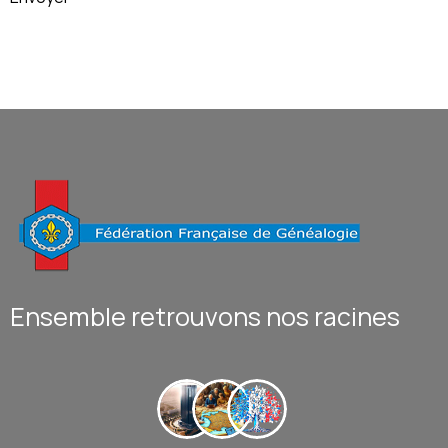
Ensemble retrouvons nos racines