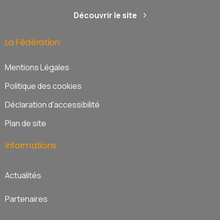
Découvrir le site
La
Fédération
Mentions Légales
Politique des cookies
Déclaration d'accessibilité
Plan de site
Informations
Actualités
Partenaires