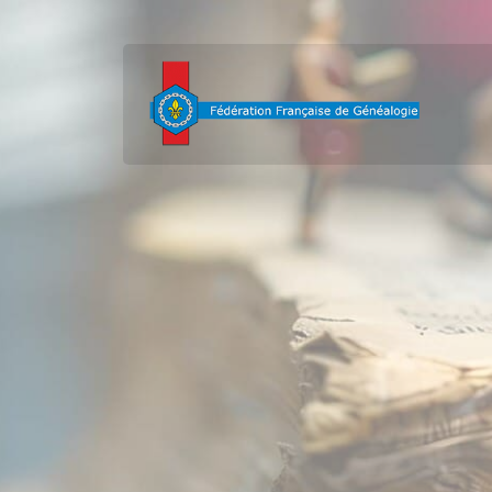
contenu
principal