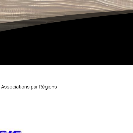
,
Associations par Régions