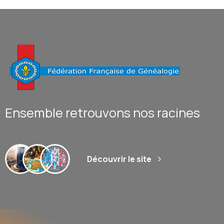
Ensemble retrouvons nos racines
Découvrir le site