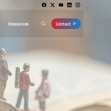
Contact
Ressources