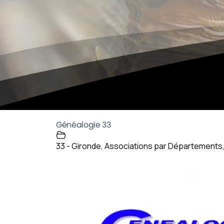
Généalogie 33
33 - Gironde
,
Associations par Départements