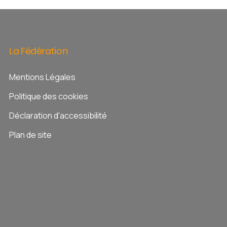
La
Fédération
Mentions Légales
Politique des cookies
Déclaration d'accessibilité
Plan de site