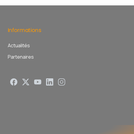
Informations
Actualités
Partenaires