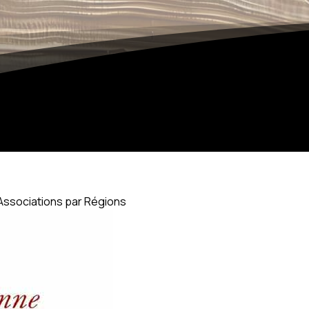
Associations par Régions