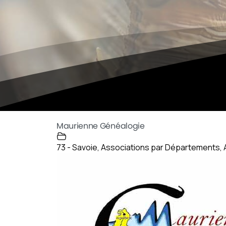
Maurienne Généalogie
73 - Savoie
,
Associations par Départements
,