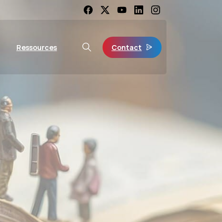
Contact
Ressources