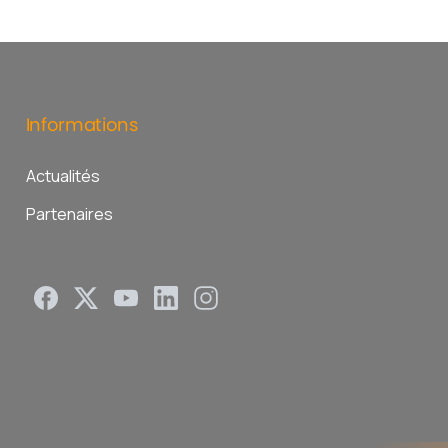
Informations
Actualités
Partenaires