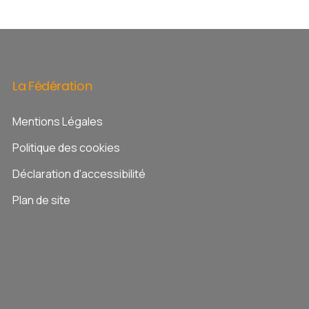
La
Fédération
Mentions Légales
Politique des cookies
Déclaration d'accessibilité
Plan de site