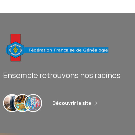
Ensemble retrouvons nos racines
Découvrir le site