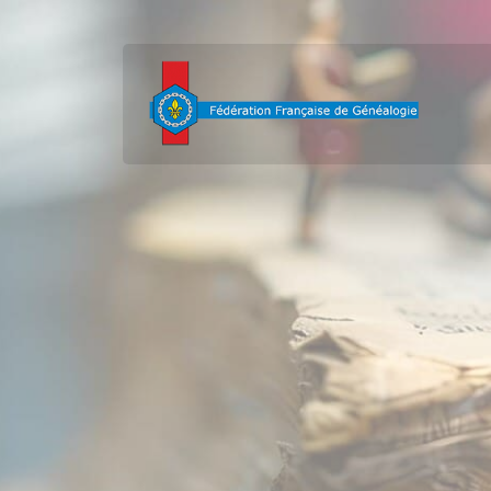
contenu
principal