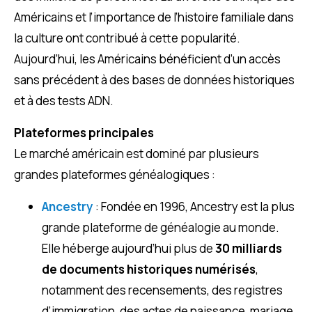
Américains et l’importance de l’histoire familiale dans
la culture ont contribué à cette popularité.
Aujourd’hui, les Américains bénéficient d’un accès
sans précédent à des bases de données historiques
et à des tests ADN.
Plateformes principales
Le marché américain est dominé par plusieurs
grandes plateformes généalogiques :
Ancestry
: Fondée en 1996, Ancestry est la plus
grande plateforme de généalogie au monde.
Elle héberge aujourd’hui plus de
30 milliards
de documents
historiques numérisés
,
notamment des recensements, des registres
d’immigration, des actes de naissance, mariage