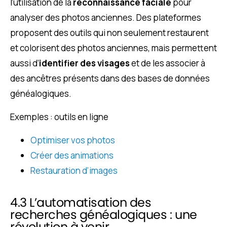
l’utilisation de la
reconnaissance faciale
pour
analyser des photos anciennes. Des plateformes
proposent des outils qui non seulement restaurent
et colorisent des photos anciennes, mais permettent
aussi d’
identifier des visages
et de les associer à
des ancêtres présents dans des bases de données
généalogiques.
Exemples : outils en ligne
Optimiser vos photos
Créer des animations
Restauration d’images
4.3 L’automatisation des
recherches généalogiques : une
révolution à venir