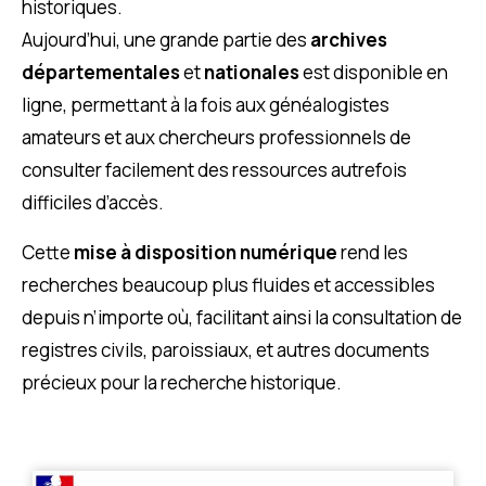
historiques.
Aujourd’hui, une grande partie des
archives
départementales
et
nationales
est disponible en
ligne, permettant à la fois aux généalogistes
amateurs et aux chercheurs professionnels de
consulter facilement des ressources autrefois
difficiles d’accès.
Cette
mise à disposition numérique
rend les
recherches beaucoup plus fluides et accessibles
depuis n’importe où, facilitant ainsi la consultation de
registres civils, paroissiaux, et autres documents
précieux pour la recherche historique.