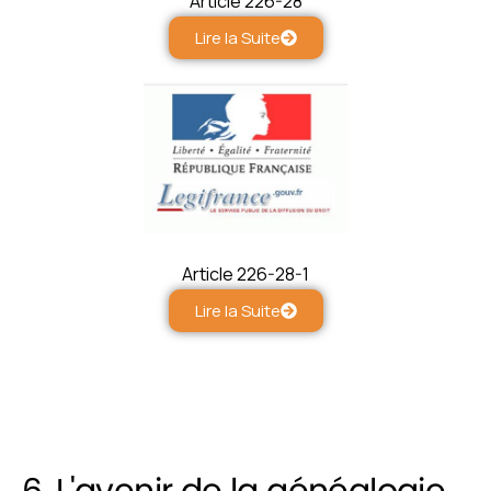
Article 226-28
Lire la Suite
Article 226-28-1
Lire la Suite