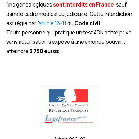
fins généalogiques
sont interdits en France
, sauf
dans le cadre médical ou judiciaire. Cette interdiction
est régie par l’
article 16-11
du
Code civil
.
Toute personne qui pratique un test ADN à titre privé
sans autorisation s’expose à une amende pouvant
atteindre
3 750 euros
.