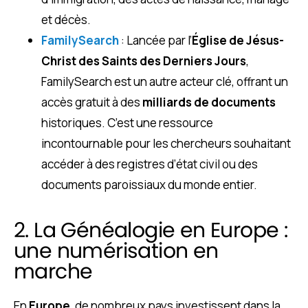
et décès.
FamilySearch
: Lancée par l’
Église de Jésus-
Christ des Saints des Derniers Jours
,
FamilySearch est un autre acteur clé, offrant un
accès gratuit à des
milliards de documents
historiques. C’est une ressource
incontournable pour les chercheurs souhaitant
accéder à des registres d’état civil ou des
documents paroissiaux du monde entier.
2. La Généalogie en Europe :
une numérisation en
marche
En
Europe
, de nombreux pays investissent dans la