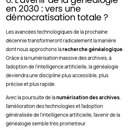
6. L'avenir de la généalogie
en 2030 : vers une
démocratisation totale ?
Les avancées technologiques de la prochaine
décennie transformeront radicalement la manière
dont nous approchons la
recherche généalogique
.
Grâce à la numérisation massive des archives, à
l’adoption de l’intelligence artificielle, la généalogie
deviendra une discipline plus accessible, plus
précise et plus rapide.
Avec la poursuite de la
numérisation des archives
,
l’amélioration des technologies et l’adoption
généralisée de l’intelligence artificielle, l’avenir de la
généalogie semble très prometteur.