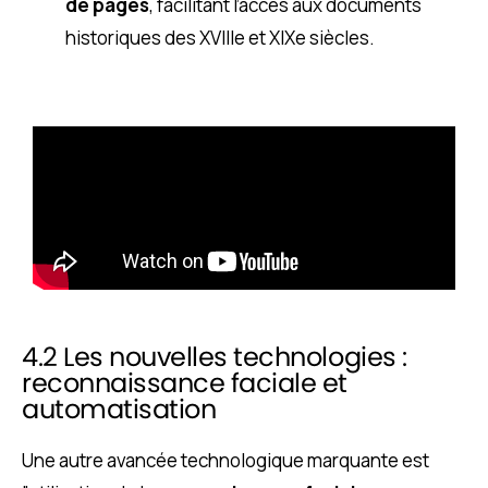
de pages
, facilitant l’accès aux documents
historiques des XVIIIe et XIXe siècles.
4.2 Les nouvelles technologies :
reconnaissance faciale et
automatisation
Une autre avancée technologique marquante est