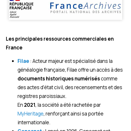
Les principales ressources commerciales en
France
Filae
: Acteur majeur est spécialisé dans la
généalogie française, Filae offre un accès à des
documents historiques numérisés
comme
des actes d’état civil, des recensements et des
registres paroissiaux.
En
2021
, la société a été rachetée par
MyHeritage
, renforçant ainsi sa portée
internationale.