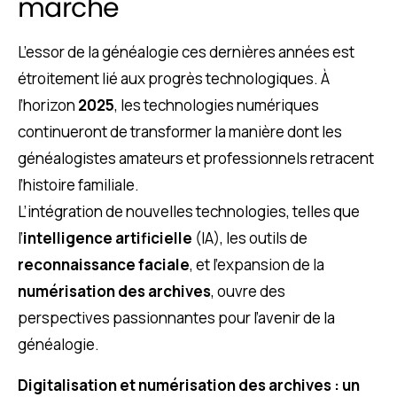
marche
L’essor de la généalogie ces dernières années est
étroitement lié aux progrès technologiques. À
l’horizon
2025
, les technologies numériques
continueront de transformer la manière dont les
généalogistes amateurs et professionnels retracent
l’histoire familiale.
L’intégration de nouvelles technologies, telles que
l’
intelligence artificielle
(IA), les outils de
reconnaissance faciale
, et l’expansion de la
numérisation des archives
, ouvre des
perspectives passionnantes pour l’avenir de la
généalogie.
Digitalisation et numérisation des archives : un