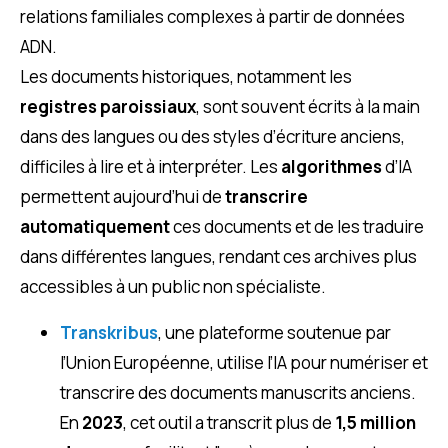
relations familiales complexes à partir de données
ADN.
Les documents historiques, notamment les
registres paroissiaux
, sont souvent écrits à la main
dans des langues ou des styles d’écriture anciens,
difficiles à lire et à interpréter. Les
algorithmes
d’IA
permettent aujourd’hui de
transcrire
automatiquement
ces documents et de les traduire
dans différentes langues, rendant ces archives plus
accessibles à un public non spécialiste.
Transkribus
, une plateforme soutenue par
l’Union Européenne, utilise l’IA pour numériser et
transcrire des documents manuscrits anciens.
En
2023
, cet outil a transcrit plus de
1,5 million