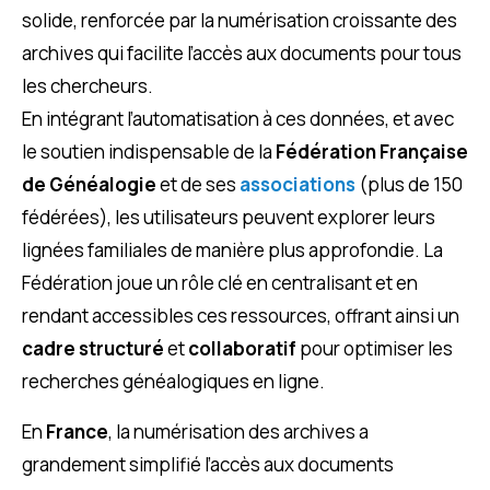
solide, renforcée par la numérisation croissante des
archives qui facilite l’accès aux documents pour tous
les chercheurs.
En intégrant l’automatisation à ces données, et avec
le soutien indispensable de la
Fédération Française
de Généalogie
et de ses
associations
(plus de 150
fédérées), les utilisateurs peuvent explorer leurs
lignées familiales de manière plus approfondie. La
Fédération joue un rôle clé en centralisant et en
rendant accessibles ces ressources, offrant ainsi un
cadre structuré
et
collaboratif
pour optimiser les
recherches généalogiques en ligne.
En
France
, la numérisation des archives a
grandement simplifié l’accès aux documents