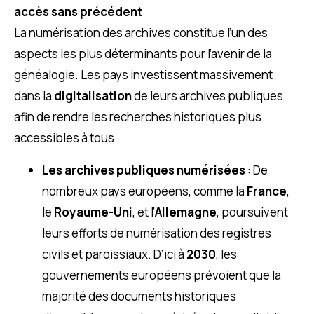
accès sans précédent
La numérisation des archives constitue l’un des
aspects les plus déterminants pour l’avenir de la
généalogie. Les pays investissent massivement
dans la
digitalisation
de leurs archives publiques
afin de rendre les recherches historiques plus
accessibles à tous.
Les archives publiques numérisées
: De
nombreux pays européens, comme la
France
,
le
Royaume-Uni
, et l’
Allemagne
, poursuivent
leurs efforts de numérisation des registres
civils et paroissiaux. D’ici à
2030
, les
gouvernements européens prévoient que la
majorité des documents historiques