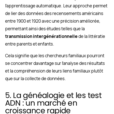
l’apprentissage automatique. Leur approche permet
de lier des données des recensements américains
entre 1900 et 1920 avec une précision améliorée,
permettant ainsi des études telles que la
transmission intergénérationnelle
de la littératie
entre parents et enfants.
Cela signifie que les chercheurs familiaux pourront
se concentrer davantage sur l’analyse des résultats
et la compréhension de leurs liens familiaux plutôt
que sur la collecte de données.
5. La généalogie et les test
ADN : un marché en
croissance rapide