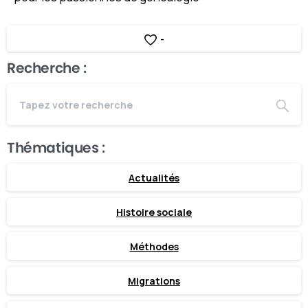
-
Recherche :
Thématiques :
Actualités
Histoire sociale
Méthodes
Migrations