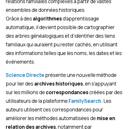
relations familiales complexes à partir de vastes
ensembles de données historiques.
Grâce à des
algorithmes
d’apprentissage
automatique, il devient possible de cartographier
des arbres généalogiques et d’identifier des liens
familiaux qui auraient pu rester cachés, en utilisant
des informations telles que les noms, les dates et les
événements.
Science Directe
présente une nouvelle méthode
pour lier des
archives historiques
, en s’appuyant
sur les millions de
correspondances
créées par des
utilisateurs de la plateforme
FamilySearch
. Les
auteurs utilisent ces correspondances pour
améliorer les méthodes automatisées de
mise en
relation des archives
, notamment par