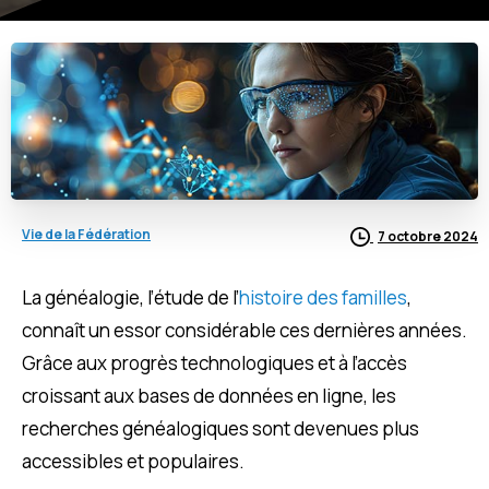
Vie de la Fédération
7 octobre 2024
La généalogie, l’étude de l’
histoire des familles
,
connaît un essor considérable ces dernières années.
Grâce aux progrès technologiques et à l’accès
croissant aux bases de données en ligne, les
recherches généalogiques sont devenues plus
accessibles et populaires.