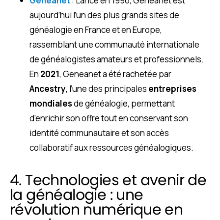
Geneanet
: Lancé en 1996, Geneanet est
aujourd’hui l’un des plus grands sites de
généalogie en France et en Europe,
rassemblant une communauté internationale
de généalogistes amateurs et professionnels.
En
2021
, Geneanet a été rachetée par
Ancestry
, l’une des principales
entreprises
mondiales
de généalogie, permettant
d’enrichir son offre tout en conservant son
identité communautaire et son accès
collaboratif aux ressources généalogiques.
4. Technologies et avenir de
la généalogie : une
révolution numérique en