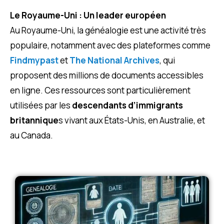
Le Royaume-Uni : Un leader européen
Au Royaume-Uni, la généalogie est une activité très
populaire, notamment avec des plateformes comme
Findmypast
et
The National Archives
, qui
proposent des millions de documents accessibles
en ligne. Ces ressources sont particulièrement
utilisées par les
descendants d’immigrants
britannique
s vivant aux États-Unis, en Australie, et
au Canada.