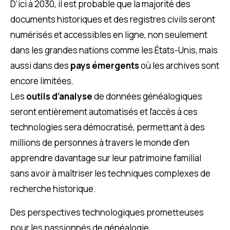
D’ici à 2030, il est probable que la majorité des
documents historiques et des registres civils seront
numérisés et accessibles en ligne, non seulement
dans les grandes nations comme les États-Unis, mais
aussi dans des
pays émergents
où les archives sont
encore limitées.
Les
outils d’analyse
de données généalogiques
seront entièrement automatisés et l’accès à ces
technologies sera démocratisé, permettant à des
millions de personnes à travers le monde d’en
apprendre davantage sur leur patrimoine familial
sans avoir à maîtriser les techniques complexes de
recherche historique.
Des perspectives technologiques prometteuses
pour les passionnés de généalogie