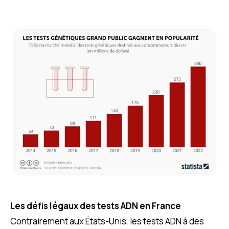
Les défis légaux des tests ADN en France
Contrairement aux États-Unis, les tests ADN à des