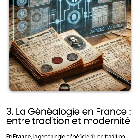
3. La Généalogie en France :
entre tradition et modernité
En
France
, la généalogie bénéficie d’une tradition