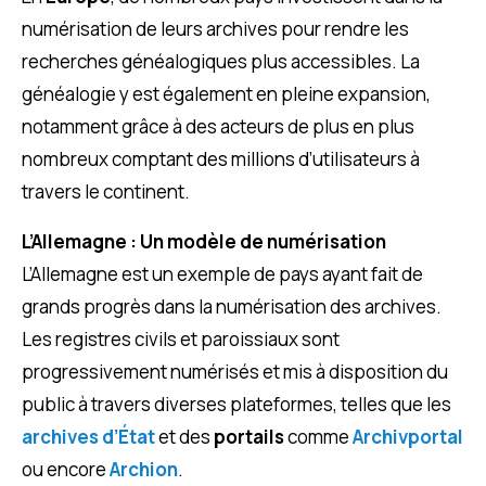
numérisation de leurs archives pour rendre les
recherches généalogiques plus accessibles. La
généalogie y est également en pleine expansion,
notamment grâce à des acteurs de plus en plus
nombreux comptant des millions d’utilisateurs à
travers le continent.
L’Allemagne : Un modèle de numérisation
L’Allemagne est un exemple de pays ayant fait de
grands progrès dans la numérisation des archives.
Les registres civils et paroissiaux sont
progressivement numérisés et mis à disposition du
public à travers diverses plateformes, telles que les
archives d’État
et des
portails
comme
Archivportal
ou encore
Archion
.