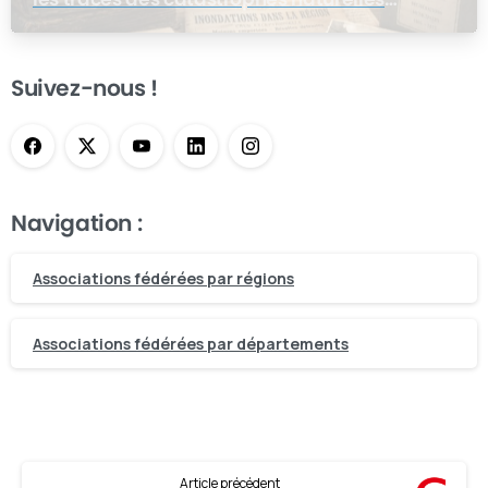
dans les archives de nos ancêtres
Suivez-nous !
Navigation :
Associations fédérées par régions
Associations fédérées par départements
Article précédent