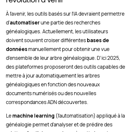
À l’avenir, les outils basés sur l’IA devraient permettre
d’
automatiser
une partie des recherches
généalogiques. Actuellement, les utilisateurs
doivent souvent croiser différentes
bases de
données
manuellement pour obtenir une vue
d’ensemble de leur arbre généalogique. D’ici 2025,
des plateformes proposeront des outils capables de
mettre à jour automatiquement les arbres
généalogiques en fonction des nouveaux
documents numérisés ou des nouvelles
correspondances ADN découvertes.
Le
machine learning
(l’automatisation) appliqué à la
généalogie permet d’analyser et de prédire des