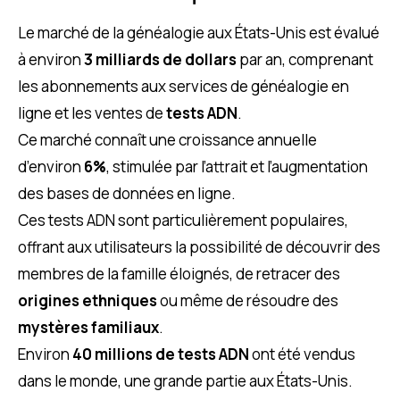
Le marché de la généalogie aux États-Unis est évalué
à environ
3 milliards de dollars
par an, comprenant
les abonnements aux services de généalogie en
ligne et les ventes de
tests ADN
.
Ce marché connaît une croissance annuelle
d’environ
6%
, stimulée par l’attrait et l’augmentation
des bases de données en ligne.
Ces tests ADN sont particulièrement populaires,
offrant aux utilisateurs la possibilité de découvrir des
membres de la famille éloignés, de retracer des
origines ethniques
ou même de résoudre des
mystères familiaux
.
Environ
40 millions de tests ADN
ont été vendus
dans le monde, une grande partie aux États-Unis.