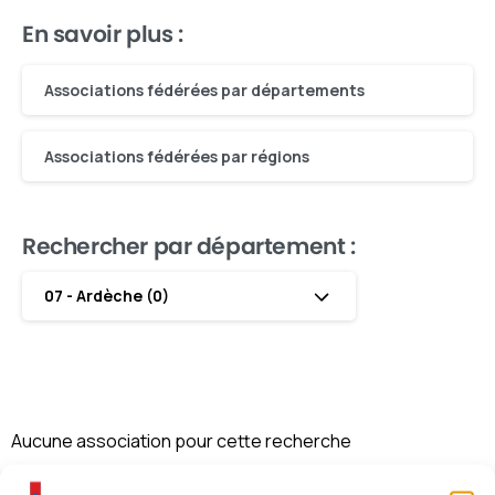
En savoir plus :
Associations fédérées par départements
Associations fédérées par régions
Rechercher par département :
07 - Ardèche (0)
Aucune association pour cette recherche