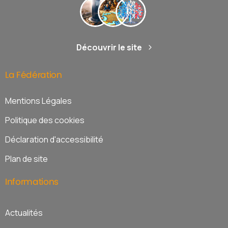
Découvrir le site
La
Fédération
Mentions Légales
Politique des cookies
Déclaration d'accessibilité
Plan de site
Informations
Actualités