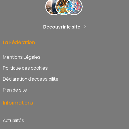
Découvrir le site
La
Fédération
Mentions Légales
Politique des cookies
Déclaration d'accessibilité
Plan de site
Informations
Actualités