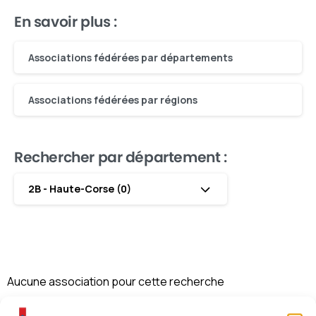
En savoir plus :
Associations fédérées par départements
Associations fédérées par régions
Rechercher par département :
2B - Haute-Corse (0)
Aucune association pour cette recherche