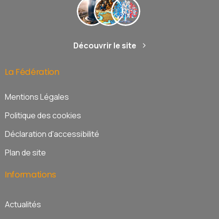
Découvrir le site
La
Fédération
Mentions Légales
Politique des cookies
Déclaration d'accessibilité
Plan de site
Informations
Actualités