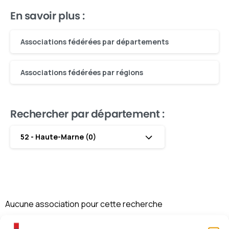
En savoir plus :
Associations fédérées par départements
Associations fédérées par régions
Rechercher par département :
52 - Haute-Marne (0)
Aucune association pour cette recherche