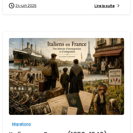
24 juin 2026
Lire la suite
-
Migrations