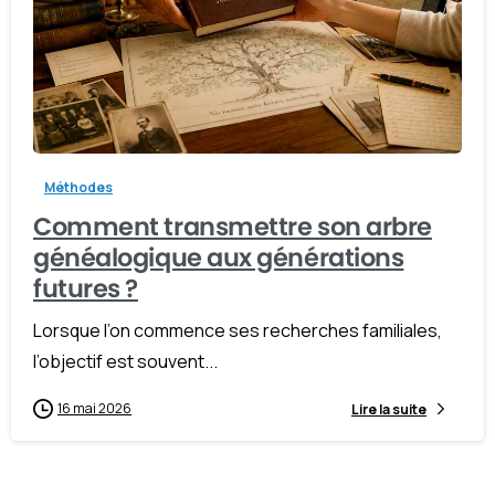
-
Méthodes
Comment transmettre son arbre
généalogique aux générations
futures ?
Lorsque l’on commence ses recherches familiales,
l’objectif est souvent...
16 mai 2026
Lire la suite