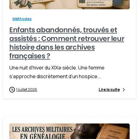
Méthodes
Enfants abandonnés, trouvés et
assistés : Comment retrouver leur
histoire dans les archives
françaises ?
Une nuit d’hiver du XIXe siècle. Une femme
s’approche discrètement d’un hospice...
1 juillet 2026
Lire la suite