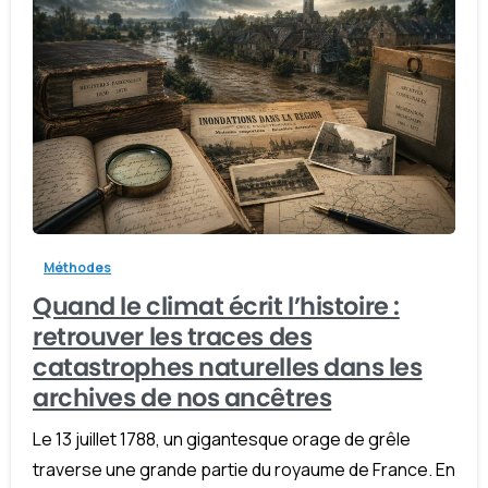
-
Méthodes
Quand le climat écrit l’histoire :
retrouver les traces des
catastrophes naturelles dans les
archives de nos ancêtres
Le 13 juillet 1788, un gigantesque orage de grêle
traverse une grande partie du royaume de France. En