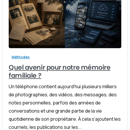
-
Méthodes
Quel avenir pour notre mémoire
familiale ?
Un téléphone contient aujourd’hui plusieurs milliers
de photographies, des vidéos, des messages, des
notes personnelles, parfois des années de
conversations et une grande partie de la vie
quotidienne de son propriétaire. À cela s’ajoutent les
courriels, les publications sur les...