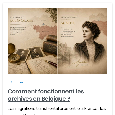
-
Sources
Comment fonctionnent les
archives en Belgique ?
Les migrations transfrontalières entre la France , les