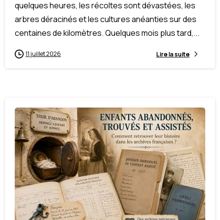
quelques heures, les récoltes sont dévastées, les
arbres déracinés et les cultures anéanties sur des
centaines de kilomètres. Quelques mois plus tard,...
11 juillet 2026
Lire la suite
-