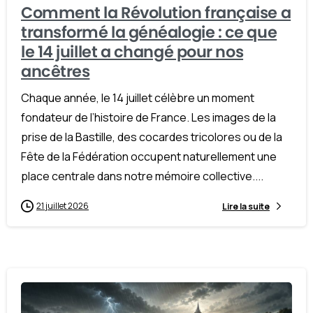
Comment la Révolution française a
transformé la généalogie : ce que
le 14 juillet a changé pour nos
ancêtres
Chaque année, le 14 juillet célèbre un moment
fondateur de l’histoire de France. Les images de la
prise de la Bastille, des cocardes tricolores ou de la
Fête de la Fédération occupent naturellement une
place centrale dans notre mémoire collective....
21 juillet 2026
Lire la suite