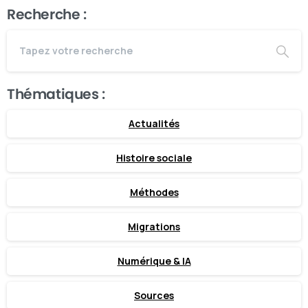
Recherche :
Thématiques :
Actualités
Histoire sociale
Méthodes
Migrations
Numérique & IA
Sources