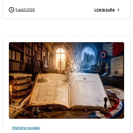
5 août 2026
Lire la suite
-
Histoire sociale