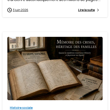
3 juin 2026
Lire la suite
-
Histoire sociale