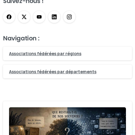
Suivez-nous !
Navigation :
Associations fédérées par régions
Associations fédérées par départements