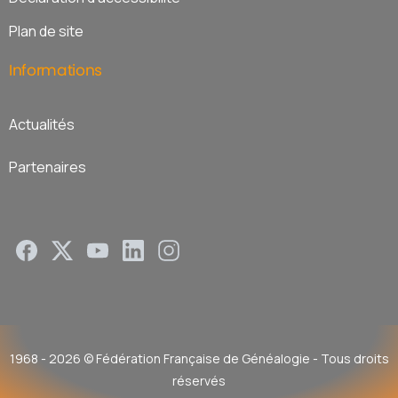
Plan de site
Informations
Actualités
Partenaires
1968 - 2026 © Fédération Française de Généalogie - Tous droits
réservés