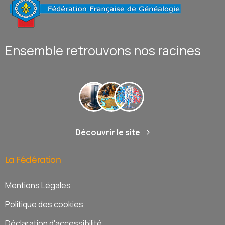
Ensemble retrouvons nos racines
Découvrir le site
La
Fédération
Mentions Légales
Politique des cookies
Déclaration d'accessibilité