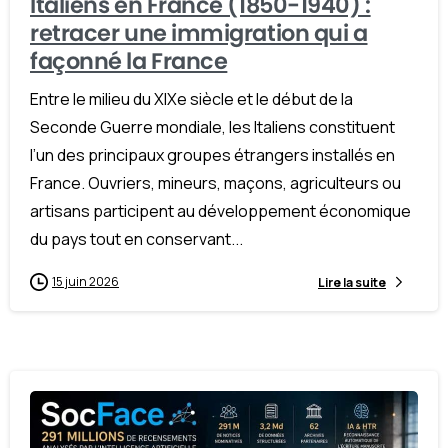
Italiens en France (1850-1940) :
retracer une immigration qui a
façonné la France
Entre le milieu du XIXe siècle et le début de la
Seconde Guerre mondiale, les Italiens constituent
l’un des principaux groupes étrangers installés en
France. Ouvriers, mineurs, maçons, agriculteurs ou
artisans participent au développement économique
du pays tout en conservant...
15 juin 2026
Lire la suite