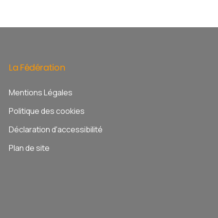
La
Fédération
Mentions Légales
Politique des cookies
Déclaration d'accessibilité
Plan de site