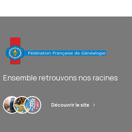
Ensemble retrouvons nos racines
Découvrir le site