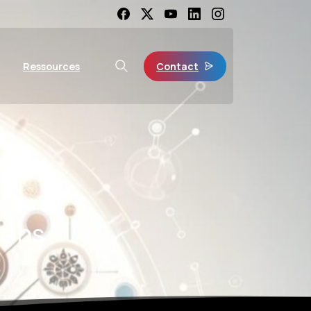
Contact
Ressources
ions