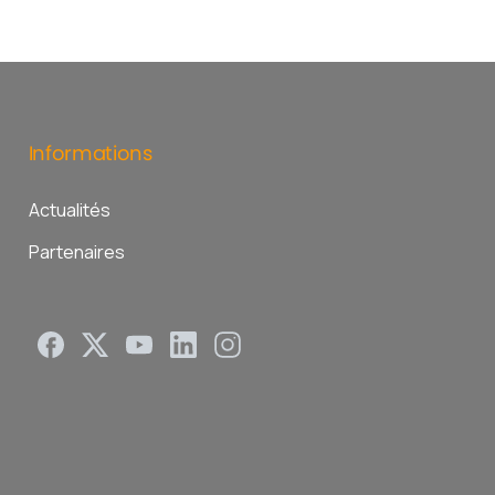
Informations
Actualités
Partenaires