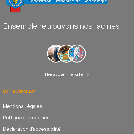
Ensemble retrouvons nos racines
Découvrir le site
La
Fédération
Mentions Légales
Politique des cookies
Déclaration d'accessibilité