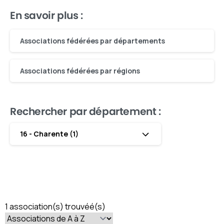
En savoir plus :
Associations fédérées par départements
Associations fédérées par régions
Rechercher par département :
16 - Charente (1)
1 association(s) trouvéé(s)