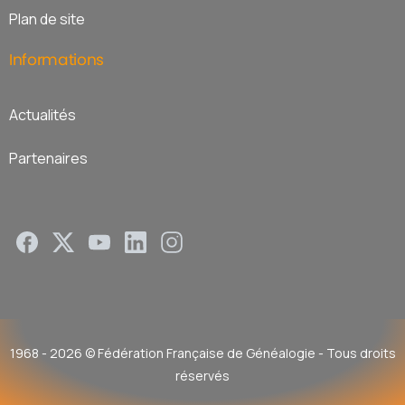
Plan de site
Informations
Actualités
Partenaires
1968 - 2026 © Fédération Française de Généalogie - Tous droits
réservés