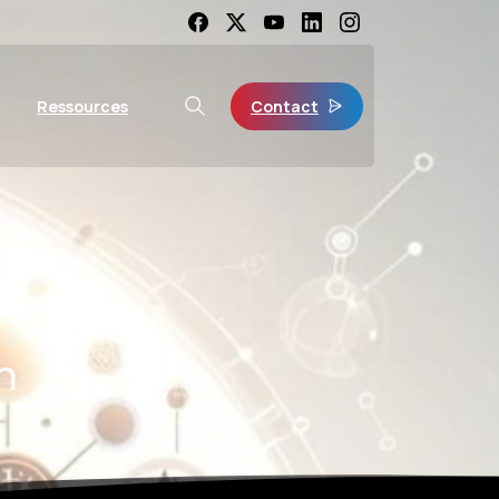
Contact
Ressources
n