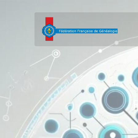
contenu
principal