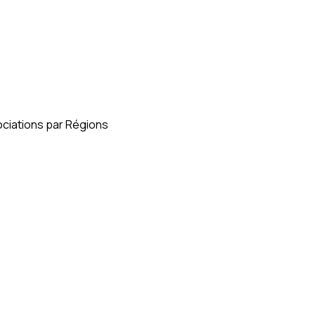
ciations par Régions