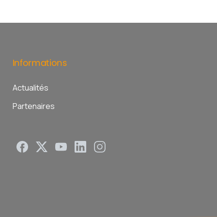
Informations
Actualités
Partenaires