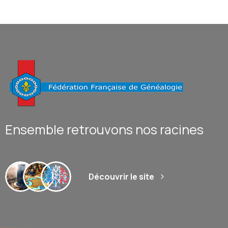
Ensemble retrouvons nos racines
Découvrir le site