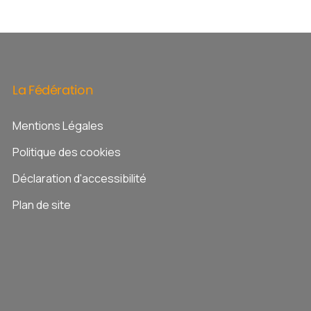
La
Fédération
Mentions Légales
Politique des cookies
Déclaration d'accessibilité
Plan de site