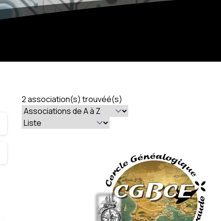
2 association(s) trouvéé(s)