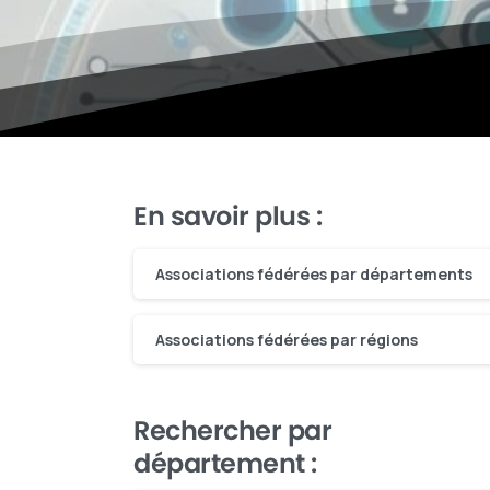
En savoir plus :
Associations fédérées par départements
Associations fédérées par régions
Rechercher par
département :