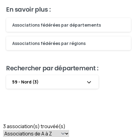
En savoir plus :
Associations fédérées par départements
Associations fédérées par régions
Rechercher par département :
59 - Nord (3)
3 association(s) trouvéé(s)