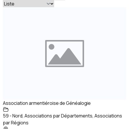
Association armentiéroise de Généalogie
59 - Nord
,
Associations par Départements
,
Associations
par Régions