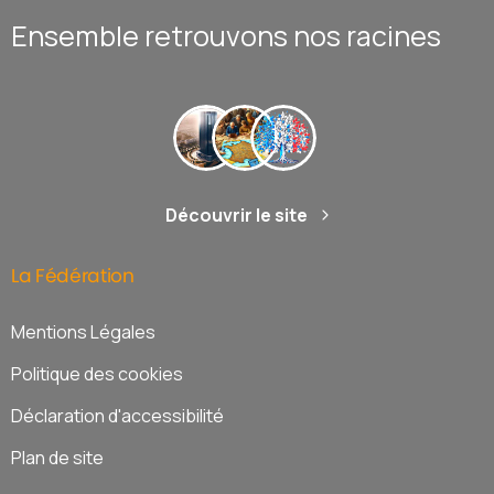
Ensemble retrouvons nos racines
Découvrir le site
La
Fédération
Mentions Légales
Politique des cookies
Déclaration d'accessibilité
Plan de site