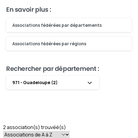
En savoir plus :
Associations fédérées par départements
Associations fédérées par régions
Rechercher par département :
971 - Guadeloupe (2)
2 association(s) trouvéé(s)