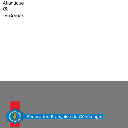
Atlantique
1954 vues