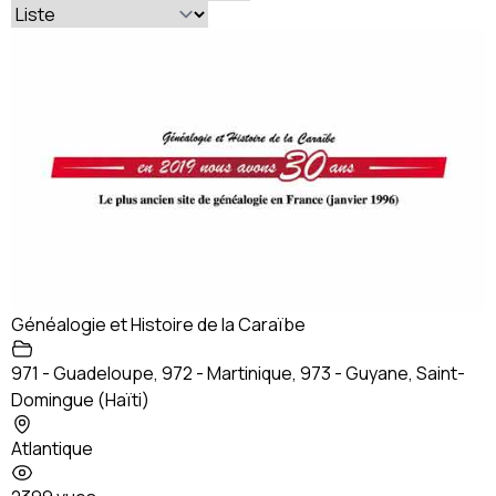
Généalogie et Histoire de la Caraïbe
971 - Guadeloupe
,
972 - Martinique
,
973 - Guyane
,
Saint-
Domingue (Haïti)
Atlantique