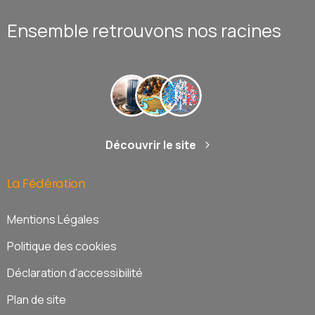
Ensemble retrouvons nos racines
Découvrir le site
La
Fédération
Mentions Légales
Politique des cookies
Déclaration d'accessibilité
Plan de site