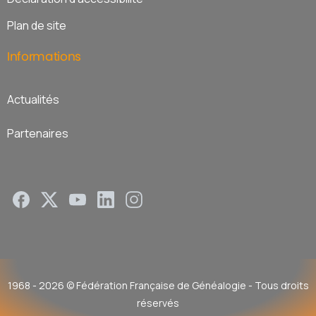
Plan de site
Informations
Actualités
Partenaires
1968 - 2026 © Fédération Française de Généalogie - Tous droits
réservés