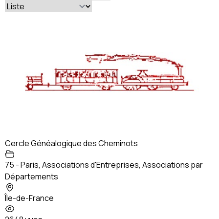
Cercle Généalogique des Cheminots
75 - Paris
,
Associations d'Entreprises
,
Associations par
Départements
Île-de-France