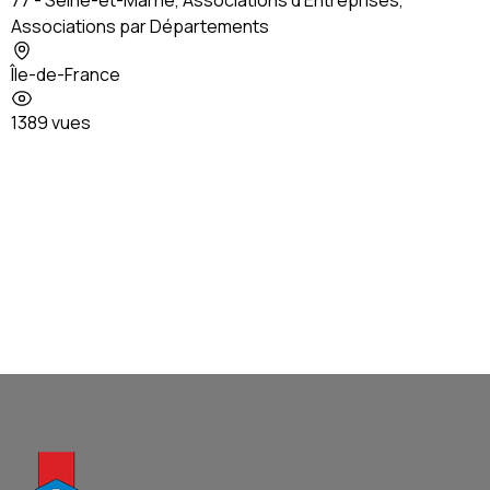
Associations par Départements
Île-de-France
1389 vues