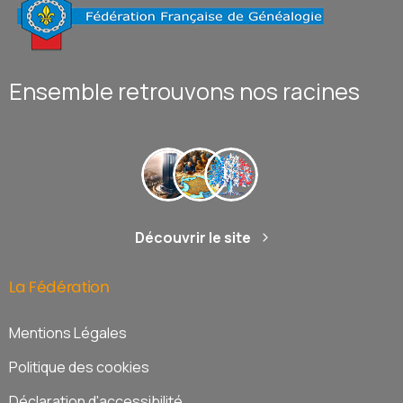
Ensemble retrouvons nos racines
Découvrir le site
La
Fédération
Mentions Légales
Politique des cookies
Déclaration d'accessibilité