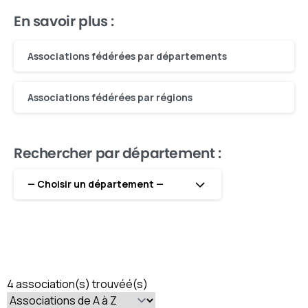
En savoir plus :
Associations fédérées par départements
Associations fédérées par régions
Rechercher par département :
— Choisir un département —
4 association(s) trouvéé(s)