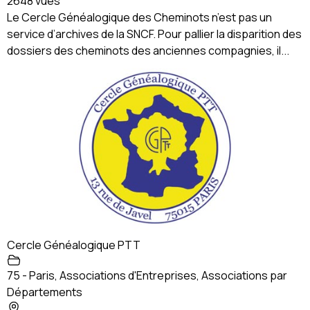
2648 vues
Le Cercle Généalogique des Cheminots n’est pas un
service d’archives de la SNCF. Pour pallier la disparition des
dossiers des cheminots des anciennes compagnies, il...
Cercle Généalogique PTT
75 - Paris
,
Associations d'Entreprises
,
Associations par
Départements