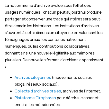
La notion même d’archive évolue sous l’effet des
usages numériques : chacun peut aujourd’hui produire,
partager et conserver une trace qui intéressera peut-
être demain les historiens. Les institutions d’archives
s’ouvrent à cette dimension citoyenne en valorisant les
témoignages oraux, les contenus nativement
numériques, ou les contributions collaboratives,
donnant ainsi une nouvelle légitimité aux mémoires
plurielles. De nouvelles formes d’archives apparaissent
:
Archives citoyennes
(mouvements sociaux,
blogs, réseaux sociaux).
Collecte d’archives orales
, archives de l’Internet.
Plateforme Girophares
pour décrire, classer et
enrichir les métadonnées.