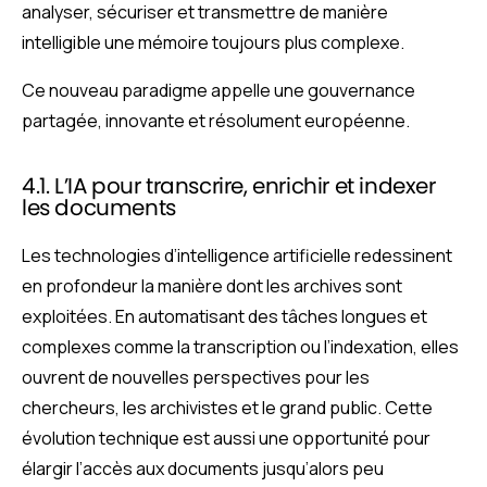
analyser, sécuriser et transmettre de manière
intelligible une mémoire toujours plus complexe.
Ce nouveau paradigme appelle une gouvernance
partagée, innovante et résolument européenne.
4.1. L’IA pour transcrire, enrichir et indexer
les documents
Les technologies d’intelligence artificielle redessinent
en profondeur la manière dont les archives sont
exploitées. En automatisant des tâches longues et
complexes comme la transcription ou l’indexation, elles
ouvrent de nouvelles perspectives pour les
chercheurs, les archivistes et le grand public. Cette
évolution technique est aussi une opportunité pour
élargir l’accès aux documents jusqu’alors peu