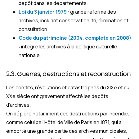
dépôt dans les départements.
Loi du 3 janvier 1979
: grande réforme des
archives, incluant conservation, tri, élimination et
consultation.
Code du patrimoine (2004, complété en 2008)
: intègre les archives à la politique culturelle
nationale.
2.3. Guerres, destructions et reconstruction
Les conflits, révolutions et catastrophes du XIXe et du
XXe siècle ont gravement affecté les dépôts
d’archives.
On déplore notamment des destructions par incendie,
comme celui de l’Hôtel de Ville de Paris en 1871, qui a
emporté une grande partie des archives municipales,