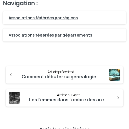
Navigation :
Associations fédérées par régions
Associations fédérées par départements
Article précédent
Comment débuter sa généalogie ? Les 10 erreurs à éviter (et comment les corriger)
Article suivant
Les femmes dans l’ombre des archives : comment les rendre visibles en généalogie