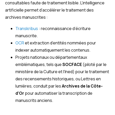
consultables faute de traitement lisible. L’intelligence
artificielle permet d’accélérer le traitement des
archives manuscrites :
Transkribus
: reconnaissance d’écriture
manuscrite.
OCR
et extraction d’entités nommées pour
indexer automatiquement les contenus.
Projets nationaux ou départementaux
emblématiques, tels que
SOCFACE
(piloté par le
ministère de la Culture et l’Ined) pour le traitement
des recensements historiques, ou Lettres en
lumières, conduit par les
Archives de la Côte-
d’Or
pour automatiser la transcription de
manuscrits anciens.