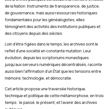
de la Nation. Instruments de transparence, de justice,
de gouvernance, mais aussi ressources historiques
fondamentales pour les généalogistes, elles
témoignent des activités des institutions publiques et
des citoyens depuis des siècles.
Loin d’être figées dans le temps, les archives sont le
reflet d’une société en constante mutation. Leur
évolution, depuis les scriptoriums monastiques
jusqu’aux serveurs numériques décentralisés, raconte
aussi bien l’affirmation d’un État que les tensions entre
mémoire, technologie, et démocratie.
Cet article propose une traversée historique,
technique et politique de cette métamorphose, en trois
temps : le passé, le présent, et l’avenir des archives