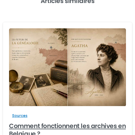
Articles similaires
-
Sources
Comment fonctionnent les archives en
Belgique ?