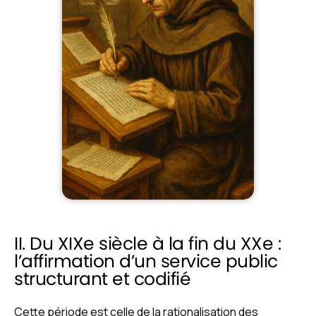
II. Du XIXe siècle à la fin du XXe :
l’affirmation d’un service public
structurant et codifié
Cette période est celle de la rationalisation des