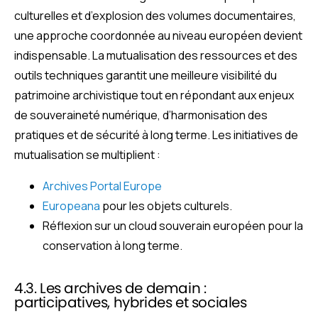
culturelles et d’explosion des volumes documentaires,
une approche coordonnée au niveau européen devient
indispensable. La mutualisation des ressources et des
outils techniques garantit une meilleure visibilité du
patrimoine archivistique tout en répondant aux enjeux
de souveraineté numérique, d’harmonisation des
pratiques et de sécurité à long terme. Les initiatives de
mutualisation se multiplient :
Archives Portal Europe
Europeana
pour les objets culturels.
Réflexion sur un cloud souverain européen pour la
conservation à long terme.
4.3. Les archives de demain :
participatives, hybrides et sociales