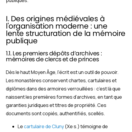
publiques.
I. Des origines médiévales à
l'organisation moderne : une
lente structuration de la mémoire
publique
1.1. Les premiers dépôts d’archives :
mémoires de clercs et de princes
Dès le haut Moyen Âge, l’écrit est un outil de pouvoir.
Les monastères conservent chartes, cartulaires et
diplômes dans des armoires verrouillées : c’est là que
naissent les premières formes d’archives, en tant que
garanties juridiques et titres de propriété. Ces
documents sont copiés, authentifiés, scellés.
Le
cartulaire de Cluny
(Xe s.) témoigne de