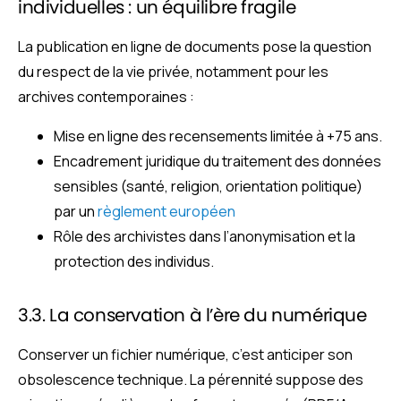
individuelles : un équilibre fragile
La publication en ligne de documents pose la question
du respect de la vie privée, notamment pour les
archives contemporaines :
Mise en ligne des recensements limitée à +75 ans.
Encadrement juridique du traitement des données
sensibles (santé, religion, orientation politique)
par un
règlement européen
Rôle des archivistes dans l’anonymisation et la
protection des individus.
3.3. La conservation à l’ère du numérique
Conserver un fichier numérique, c’est anticiper son
obsolescence technique. La pérennité suppose des