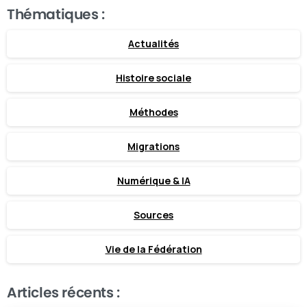
Thématiques :
Actualités
Histoire sociale
Méthodes
Migrations
Numérique & IA
Sources
Vie de la Fédération
Articles récents :