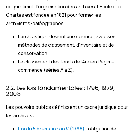
ce qui stimule l’organisation des archives. L’École des
Chartes est fondée en 1821 pour former les
archivistes-paléographes.
L’archivistique devient une science, avec ses
méthodes de classement, d’inventaire et de
conservation.
Le classement des fonds de l’Ancien Régime
commence (séries A à Z).
2.2. Les lois fondamentales : 1796, 1979,
2008
Les pouvoirs publics définissent un cadre juridique pour
les archives :
Loi du 5 brumaire an V (1796)
: obligation de