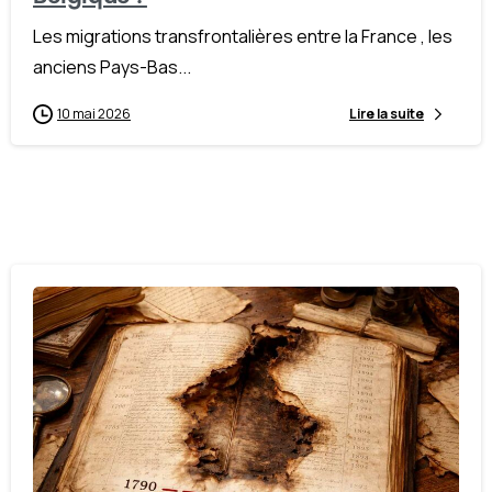
Les migrations transfrontalières entre la France , les
anciens Pays-Bas...
10 mai 2026
Lire la suite