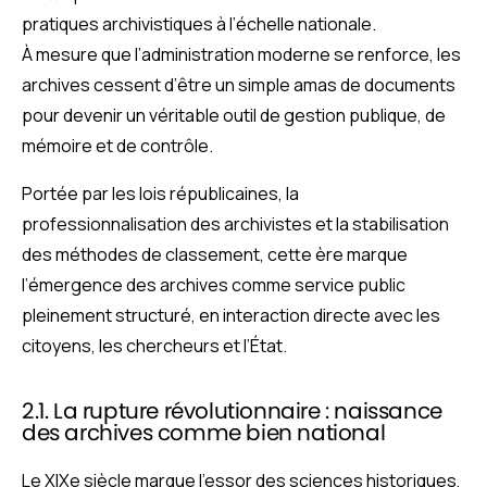
pratiques archivistiques à l’échelle nationale.
À mesure que l’administration moderne se renforce, les
archives cessent d’être un simple amas de documents
pour devenir un véritable outil de gestion publique, de
mémoire et de contrôle.
Portée par les lois républicaines, la
professionnalisation des archivistes et la stabilisation
des méthodes de classement, cette ère marque
l’émergence des archives comme service public
pleinement structuré, en interaction directe avec les
citoyens, les chercheurs et l’État.
2.1. La rupture révolutionnaire : naissance
des archives comme bien national
Le XIXe siècle marque l’essor des sciences historiques,