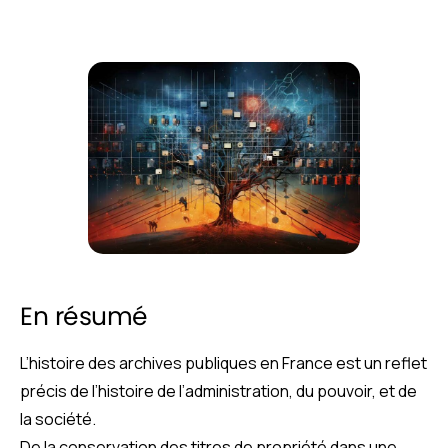
En résumé
L’histoire des archives publiques en France est un reflet
précis de l’histoire de l’administration, du pouvoir, et de
la société.
De la conservation des titres de propriété dans une