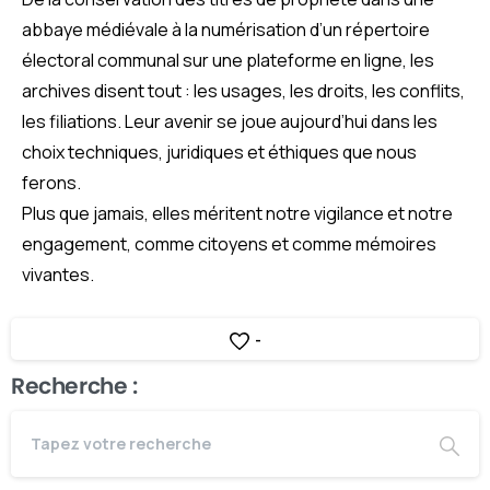
abbaye médiévale à la numérisation d’un répertoire
électoral communal sur une plateforme en ligne, les
archives disent tout : les usages, les droits, les conflits,
les filiations. Leur avenir se joue aujourd’hui dans les
choix techniques, juridiques et éthiques que nous
ferons.
Plus que jamais, elles méritent notre vigilance et notre
engagement, comme citoyens et comme mémoires
vivantes.
-
Recherche :