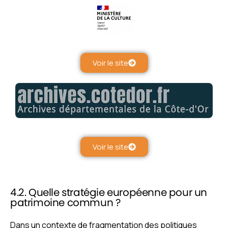
Voir le site
Voir le site
4.2. Quelle stratégie européenne pour un
patrimoine commun ?
Dans un contexte de fragmentation des politiques