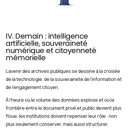
IV. Demain : intelligence
artificielle, souveraineté
numérique et citoyenneté
mémorielle
L’avenir des archives publiques se dessine à la croisée
de la technologie, de la souveraineté de l’information et
de l’engagement citoyen.
À l’heure où le volume des données explose et où la
frontière entre le document privé et public devient plus
floue, les institutions doivent repenser leur rôle : non
plus seulement conserver, mais aussi structurer,