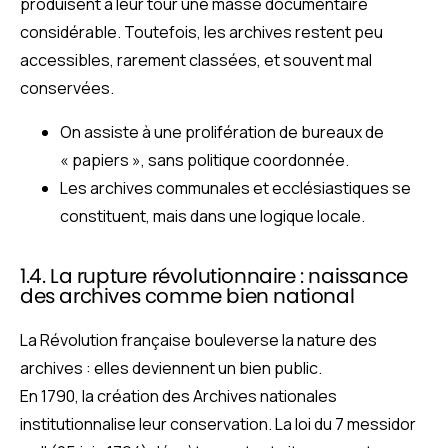
produisent à leur tour une masse documentaire
considérable. Toutefois, les archives restent peu
accessibles, rarement classées, et souvent mal
conservées.
On assiste à une prolifération de bureaux de
« papiers », sans politique coordonnée.
Les archives communales et ecclésiastiques se
constituent, mais dans une logique locale.
1.4. La rupture révolutionnaire : naissance
des archives comme bien national
La Révolution française bouleverse la nature des
archives : elles deviennent un bien public.
En 1790, la création des Archives nationales
institutionnalise leur conservation. La loi du 7 messidor